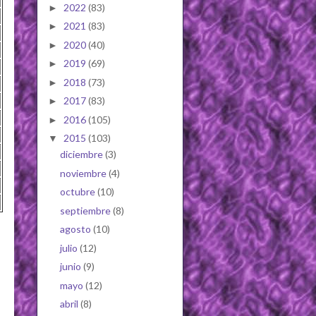
2022
(83)
►
2021
(83)
►
2020
(40)
►
2019
(69)
►
2018
(73)
►
2017
(83)
►
2016
(105)
►
2015
(103)
▼
diciembre
(3)
noviembre
(4)
octubre
(10)
septiembre
(8)
agosto
(10)
julio
(12)
junio
(9)
mayo
(12)
abril
(8)