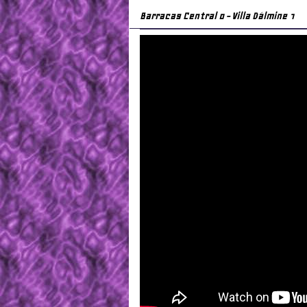
Barracas Central 0 - Villa Dálmine 1