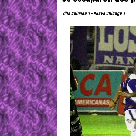
Villa Dálmine 1 - Nueva Chicago 1