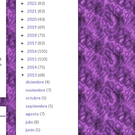
2022
(83)
►
2021
(83)
►
2020
(40)
►
2019
(69)
►
2018
(73)
►
2017
(83)
►
2016
(105)
►
2015
(103)
►
l
n
2014
(75)
►
2013
(68)
▼
diciembre
(4)
noviembre
(7)
octubre
(5)
septiembre
(5)
agosto
(7)
julio
(8)
junio
(5)