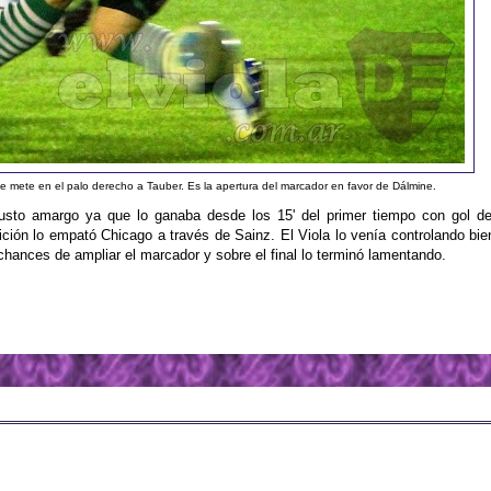
e mete en el palo derecho a Tauber. Es la apertura del marcador en favor de Dálmine.
sto amargo ya que lo ganaba desde los 15' del primer tiempo con gol de
ción lo empató Chicago a través de Sainz. El Viola lo venía controlando bie
 chances de ampliar el marcador y sobre el final lo terminó lamentando.