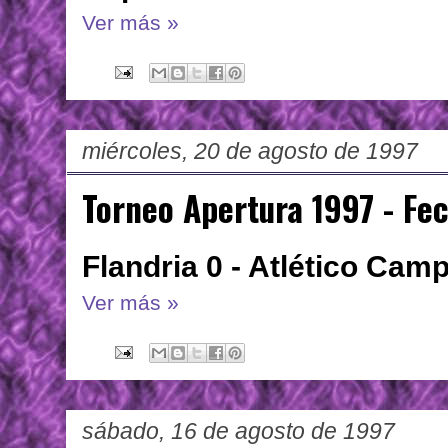
Ver más »
miércoles, 20 de agosto de 1997
Torneo Apertura 1997 - Fec
Flandria 0 - Atlético Cam
Ver más »
sábado, 16 de agosto de 1997