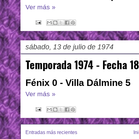
Ver más »
sábado, 13 de julio de 1974
Temporada 1974 - Fecha 18
Fénix 0 - Villa Dálmine 5
Ver más »
Entradas más recientes
In