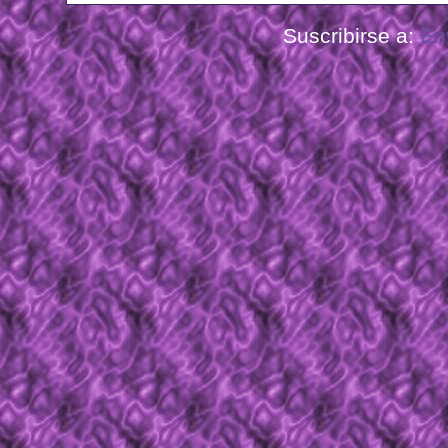
Suscribirse a:
En