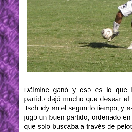
Dálmine ganó y eso es lo que i
partido dejó mucho que desear el p
Tschudy en el segundo tiempo, y es
jugó un buen partido, ordenado en 
que solo buscaba a través de pel