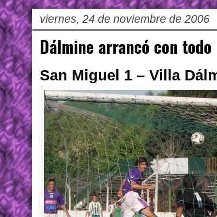
viernes, 24 de noviembre de 2006
Dálmine arrancó con todo
San Miguel 1 – Villa Dál