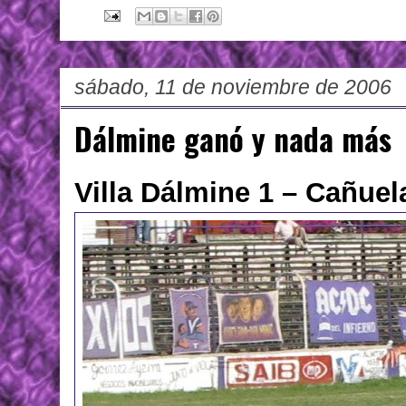
sábado, 11 de noviembre de 2006
Dálmine ganó y nada más
Villa Dálmine 1 – Cañuel