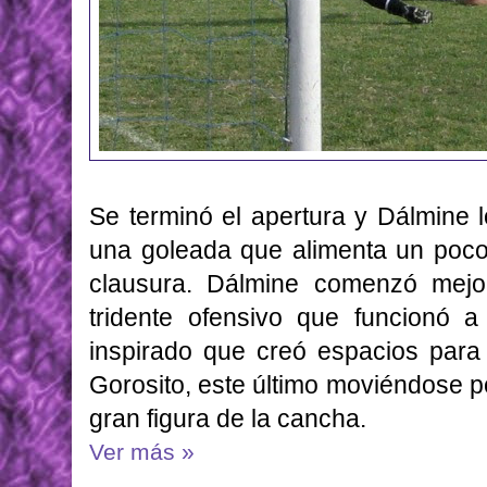
Se terminó el apertura y Dálmine 
una goleada que alimenta un poco 
clausura. Dálmine comenzó mej
tridente ofensivo que funcionó a
inspirado que creó espacios para 
Gorosito, este último moviéndose po
gran figura de la cancha.
Ver más »