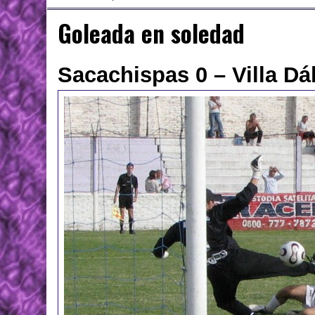
Goleada en soledad
Sacachispas 0 – Villa Dá