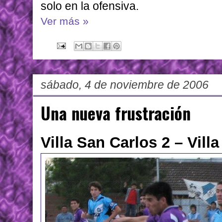
solo en la ofensiva.
Ver más »
sábado, 4 de noviembre de 2006
Una nueva frustración
Villa San Carlos 2 – Vill