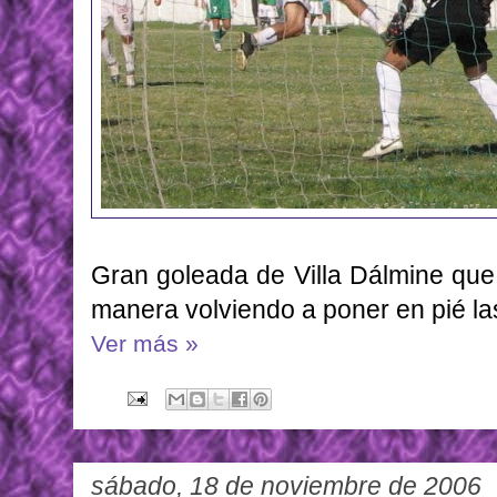
Gran goleada de Villa Dálmine que 
manera volviendo a poner en pié las
Ver más »
sábado, 18 de noviembre de 2006