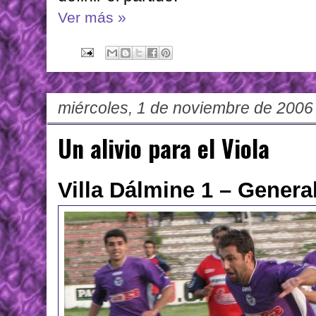
Ver más »
miércoles, 1 de noviembre de 2006
Un alivio para el Viola
Villa Dálmine 1 – Genera