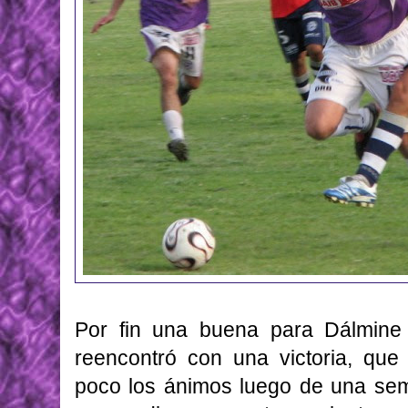
Por fin una buena para Dálmin
reencontró con una victoria, que
poco los ánimos luego de una sema