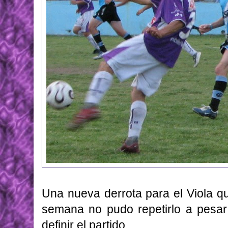
Una nueva derrota para el Viola q
semana no pudo repetirlo a pesar
definir el partido.