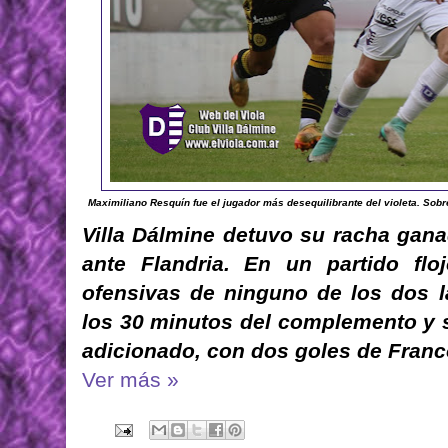
Maximiliano Resquín fue el jugador más desequilibrante del violeta. Sobre 
Villa Dálmine detuvo su racha gana
ante Flandria. En un partido flo
ofensivas de ninguno de los dos l
los 30 minutos del complemento y s
adicionado, con dos goles de Fran
Ver más »