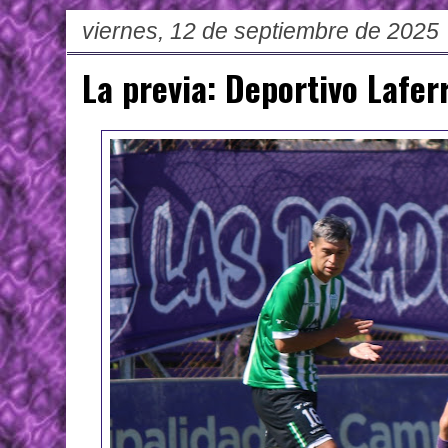
viernes, 12 de septiembre de 2025
La previa: Deportivo Lafer