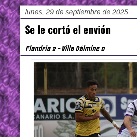
lunes, 29 de septiembre de 2025
Se le cortó el envión
Flandria 2 - Villa Dálmine 0