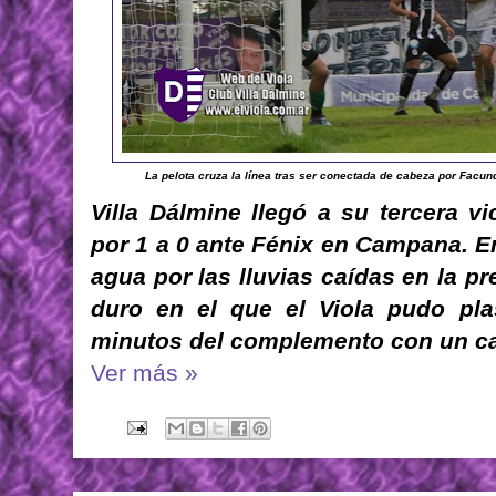
La pelota cruza la línea tras ser conectada de cabeza por Facund
Villa Dálmine llegó a su tercera v
por 1 a 0 ante Fénix en Campana. 
agua por las lluvias caídas en la p
duro en el que el Viola pudo pla
minutos del complemento con un c
Ver más »