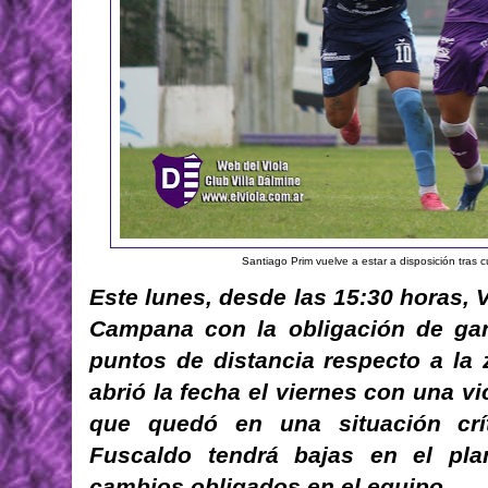
Santiago Prim vuelve a estar a disposición tras 
Este lunes, desde las 15:30 horas, V
Campana con la obligación de gana
puntos de distancia respecto a la
abrió la fecha el viernes con una vic
que quedó en una situación crít
Fuscaldo tendrá bajas en el pla
cambios obligados en el equipo.