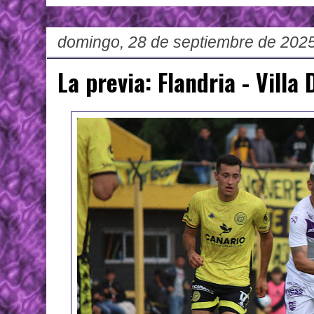
domingo, 28 de septiembre de 202
La previa: Flandria - Villa