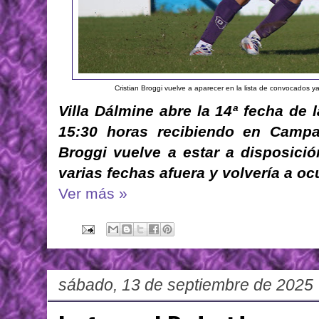
Cristian Broggi vuelve a aparecer en la lista de convocados y
Villa Dálmine abre la 14ª fecha de 
15:30 horas recibiendo en Campan
Broggi vuelve a estar a disposició
varias fechas afuera y volvería a oc
Ver más »
sábado, 13 de septiembre de 2025