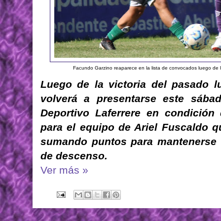
Facundo Garzino reaparece en la lista de convocados luego de 
Luego de la victoria del pasado lu
volverá a presentarse este sába
Deportivo Laferrere en condición 
para el equipo de Ariel Fuscaldo q
sumando puntos para mantenerse l
de descenso.
Ver más »