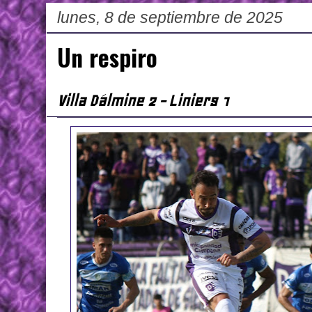
lunes, 8 de septiembre de 2025
Un respiro
Villa Dálmine 2 - Liniers 1