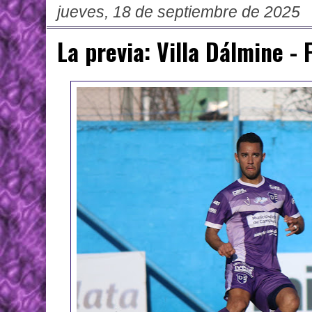
jueves, 18 de septiembre de 2025
La previa: Villa Dálmine - 