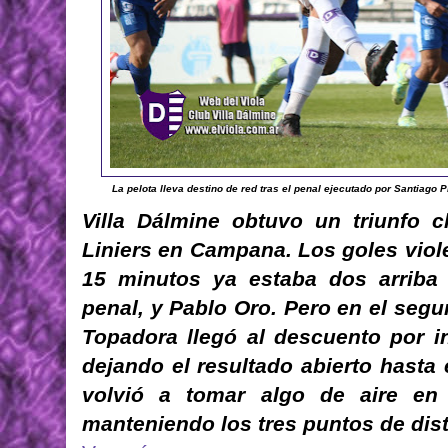
La pelota lleva destino de red tras el penal ejecutado por Santiago 
Villa Dálmine obtuvo un triunfo 
Liniers en Campana. Los goles viole
15 minutos ya estaba dos arriba 
penal, y Pablo Oro. Pero en el seg
Topadora llegó al descuento por 
dejando el resultado abierto hasta e
volvió a tomar algo de aire en 
manteniendo los tres puntos de dis