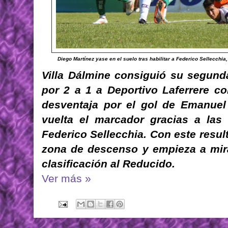
Diego Martínez yase en el suelo tras habilitar a Federico Sellecchia
Villa Dálmine consiguió su segunda
por 2 a 1 a Deportivo Laferrere c
desventaja por el gol de Emanuel T
vuelta el marcador gracias a la
Federico Sellecchia. Con este resul
zona de descenso y empieza a mir
clasificación al Reducido.
Ver más »