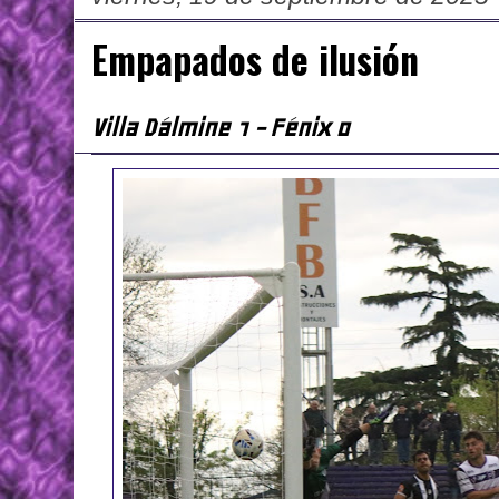
Empapados de ilusión
Villa Dálmine 1 - Fénix 0