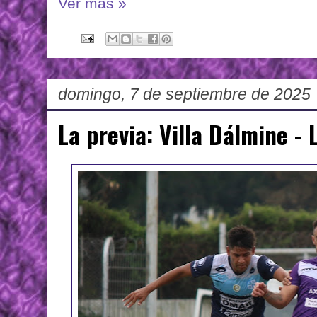
Ver más »
domingo, 7 de septiembre de 2025
La previa: Villa Dálmine - 