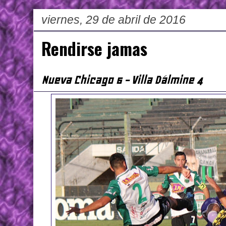
viernes, 29 de abril de 2016
Rendirse jamas
Nueva Chicago 6 - Villa Dálmine 4