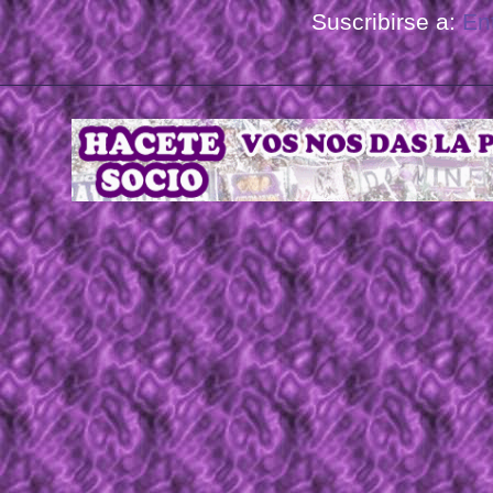
Suscribirse a:
En