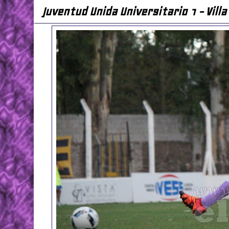
Juventud Unida Universitario 1 - Villa