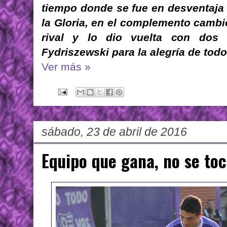
tiempo donde se fue en desventaja 
la Gloria, en el complemento cambió
rival y lo dio vuelta con dos 
Fydriszewski para la alegría de to
Ver más »
sábado, 23 de abril de 2016
Equipo que gana, no se to