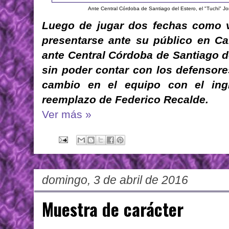
Ante Central Córdoba de Santiago del Estero, el "Tuchi" Jo
Luego de jugar dos fechas como vi
presentarse ante su público en C
ante Central Córdoba de Santiago d
sin poder contar con los defensore
cambio en el equipo con el ing
reemplazo de Federico Recalde.
Ver más »
domingo, 3 de abril de 2016
Muestra de carácter