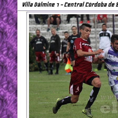
Villa Dálmine 1 - Central Córdoba de 