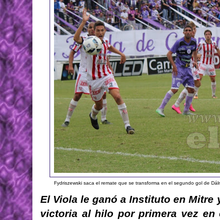
Fydriszewski saca el remate que se transforma en el segundo gol de Dálmi
El Viola le ganó a Instituto en Mitr
victoria al hilo por primera vez e