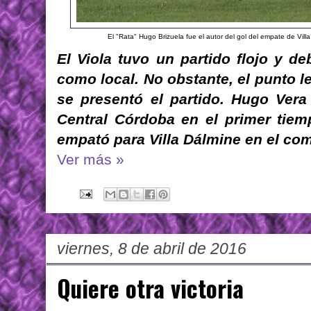
El "Rata" Hugo Brizuela fue el autor del gol del empate de Vil
El Viola tuvo un partido flojo y 
como local. No obstante, el punto l
se presentó el partido. Hugo Vera
Central Córdoba en el primer tiem
empató para Villa Dálmine en el co
Ver más »
viernes, 8 de abril de 2016
Quiere otra victoria