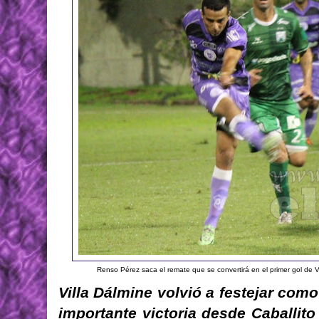
Renso Pérez saca el remate que se convertirá en el primer gol de Vil
Villa Dálmine volvió a festejar como
importante victoria desde Caballito