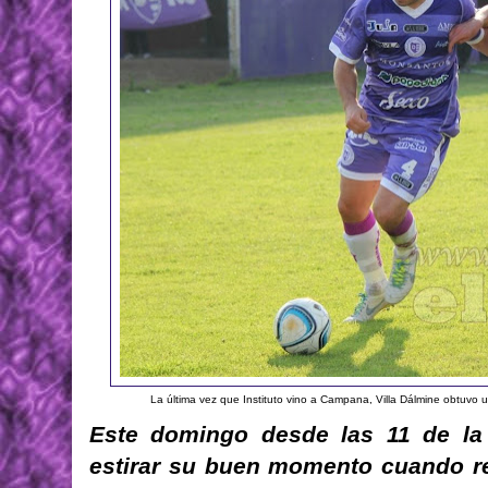
La última vez que Instituto vino a Campana, Villa Dálmine obtuvo u
Este domingo desde las 11 de la
estirar su buen momento cuando re