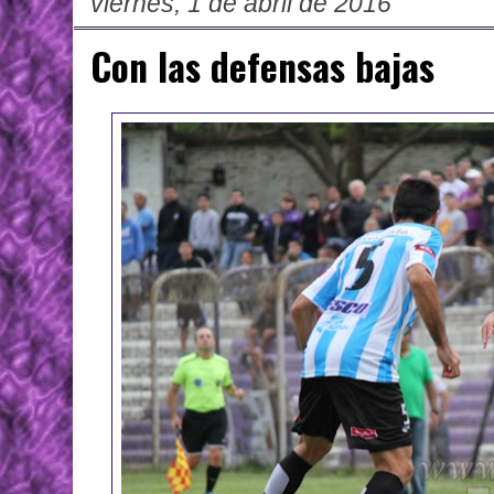
viernes, 1 de abril de 2016
Con las defensas bajas