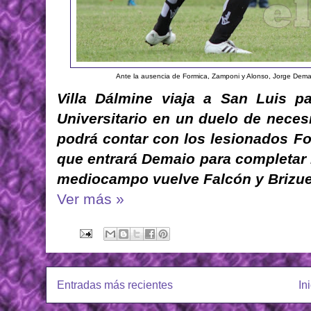
Ante la ausencia de Formica, Zamponi y Alonso, Jorge Demaio
Villa Dálmine viaja a San Luis p
Universitario en un duelo de neces
podrá contar con los lesionados Fo
que entrará Demaio para completar l
mediocampo vuelve Falcón y Brizue
Ver más »
Entradas más recientes
In