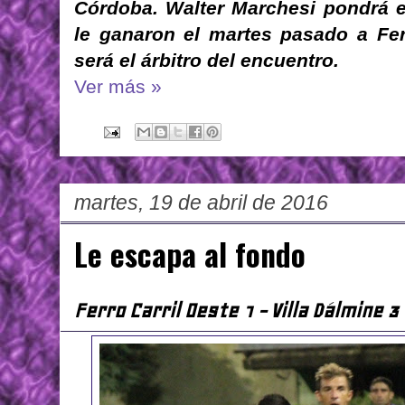
Córdoba. Walter Marchesi pondrá 
le ganaron el martes pasado a Fer
será el árbitro del encuentro.
Ver más »
martes, 19 de abril de 2016
Le escapa al fondo
Ferro Carril Oeste 1 - Villa Dálmine 3