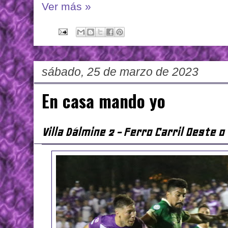
Ver más »
sábado, 25 de marzo de 2023
En casa mando yo
Villa Dálmine 2 - Ferro Carril Oeste 0