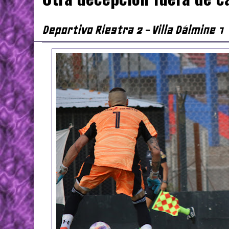
Deportivo Riestra 2 - Villa Dálmine 1