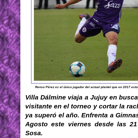
Renso Pérez es el único jugador del actual plantel que en 2017 estu
Villa Dálmine viaja a Jujuy en bus
visitante en el torneo y cortar la ra
ya superó el año. Enfrenta a Gimnas
Agosto este viernes desde las 21
Sosa.