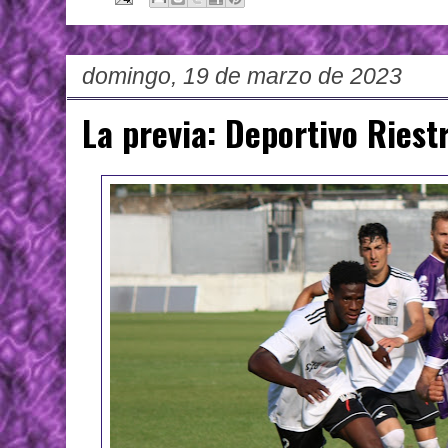
domingo, 19 de marzo de 2023
La previa: Deportivo Riestr