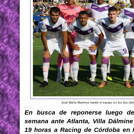
José María Martínez repitió el equipo en los dos últ
En busca de reponerse luego de 
semana ante Atlanta, Villa Dálmin
19 horas a Racing de Córdoba en Mi