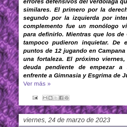
errores defensivos del verdolaga q
similares. El primero por la derec
segundo por la izquierda por inte
complemento fue un monólogo vio
para definirlo. Mientras que los de
tampoco pudieron inquietar. De 
puntos de 12 jugando en Campana 
una fortaleza. El próximo viernes,
deuda pendiente de empezar a 
enfrente a Gimnasia y Esgrima de J
Ver más »
viernes, 24 de marzo de 2023