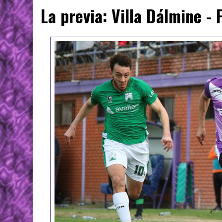
La previa: Villa Dálmine - 