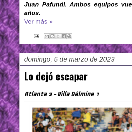
Juan Pafundi. Ambos equipos vuel
años.
Ver más »
domingo, 5 de marzo de 2023
Lo dejó escapar
Atlanta 2 - Villa Dálmine 1