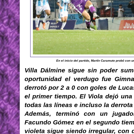
En el inicio del partido, Martín Caramuto probó con 
Villa Dálmine sigue sin poder su
oportunidad el verdugo fue Gimna
derrotó por 2 a 0 con goles de Luc
el primer tiempo. El Viola dejó un
todas las líneas e incluso la derrot
Además, terminó con un jugado
Facundo Gómez en el segundo tiem
violeta sigue siendo irregular, con