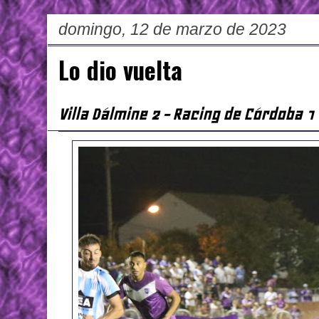
domingo, 12 de marzo de 2023
Lo dio vuelta
Villa Dálmine 2 - Racing de Córdoba 1