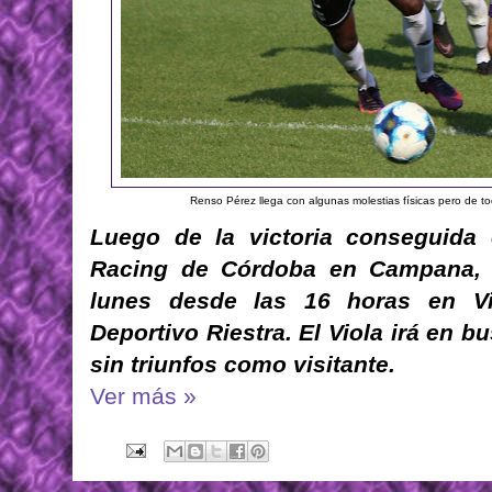
Renso Pérez llega con algunas molestias físicas pero de tod
Luego de la victoria conseguida
Racing de Córdoba en Campana, V
lunes desde las 16 horas en Vil
Deportivo Riestra. El Viola irá en b
sin triunfos como visitante.
Ver más »