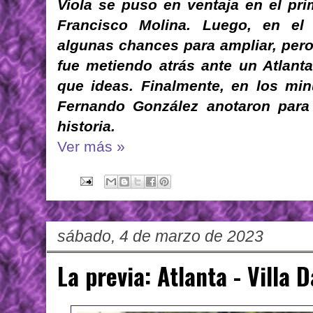
Viola se puso en ventaja en el pr
Francisco Molina. Luego, en el 
algunas chances para ampliar, pero
fue metiendo atrás ante un Atlan
que ideas. Finalmente, en los mi
Fernando González anotaron para 
historia.
Ver más »
sábado, 4 de marzo de 2023
La previa: Atlanta - Villa 