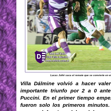
Lucas Jofré saca el remate que se convierte en el
Villa Dálmine volvió a hacer vale
importante triunfo por 2 a 0 ante
Puccini. En el primer tiempo empe
fueron solo los primeros minutos.