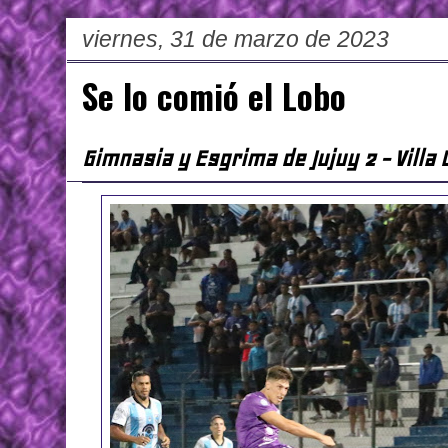
viernes, 31 de marzo de 2023
Se lo comió el Lobo
Gimnasia y Esgrima de Jujuy 2 - Villa