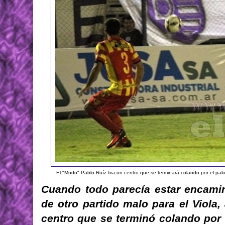
El "Mudo" Pablo Ruíz tira un centro que se terminará colando por el palo 
Cuando todo parecía estar encamin
de otro partido malo para el Viola,
centro que se terminó colando por 