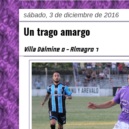
sábado, 3 de diciembre de 2016
Un trago amargo
Villa Dálmine 0 - Almagro 1