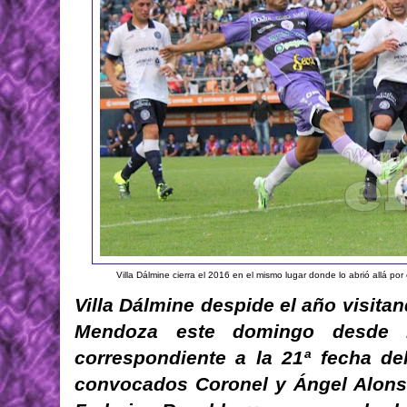
Villa Dálmine cierra el 2016 en el mismo lugar donde lo abrió allá 
Villa Dálmine despide el año visita
Mendoza este domingo desde l
correspondiente a la 21ª fecha de
convocados Coronel y Ángel Alonso