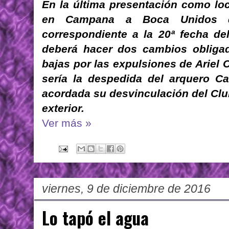
En la última presentación como loc
en Campana a Boca Unidos de
correspondiente a la 20ª fecha de
deberá hacer dos cambios obligad
bajas por las expulsiones de Ariel
sería la despedida del arquero Car
acordada su desvinculación del Club
exterior.
Ver más »
viernes, 9 de diciembre de 2016
Lo tapó el agua