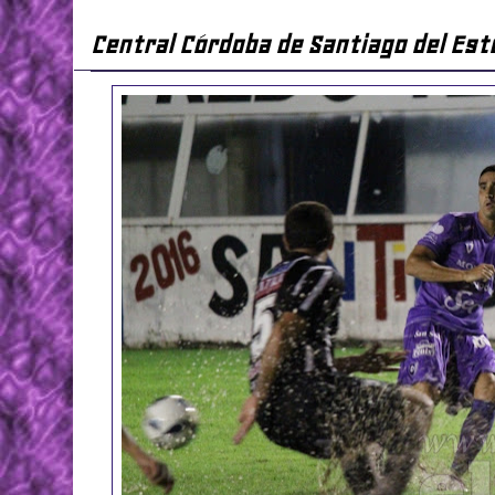
Central Córdoba de Santiago del Ester