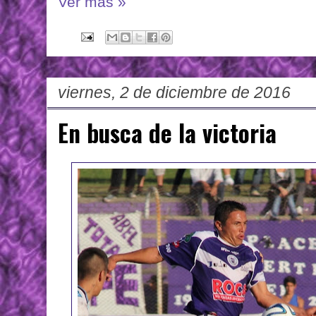
Ver más »
viernes, 2 de diciembre de 2016
En busca de la victoria