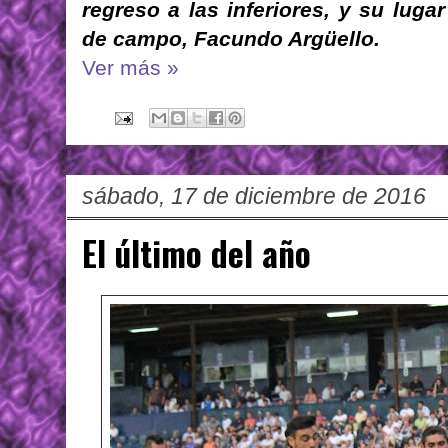
regreso a las inferiores, y su lug
de campo, Facundo Argüello.
Ver más »
sábado, 17 de diciembre de 2016
El último del año