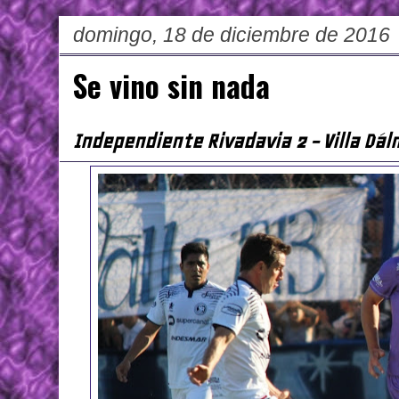
domingo, 18 de diciembre de 2016
Se vino sin nada
Independiente Rivadavia 2 - Villa Dál