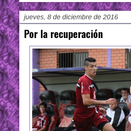
jueves, 8 de diciembre de 2016
Por la recuperación