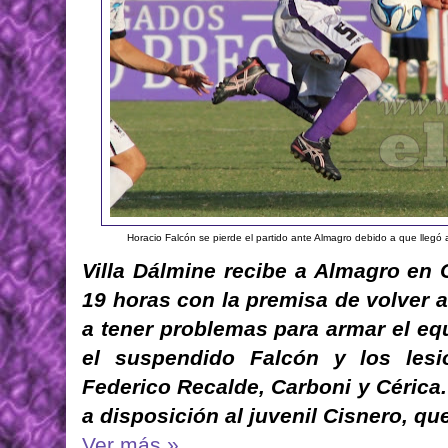
Horacio Falcón se pierde el partido ante Almagro debido a que llegó 
Villa Dálmine recibe a Almagro en
19 horas con la premisa de volver a
a tener problemas para armar el eq
el suspendido Falcón y los lesi
Federico Recalde, Carboni y Cérica.
a disposición al juvenil Cisnero, que
Ver más »