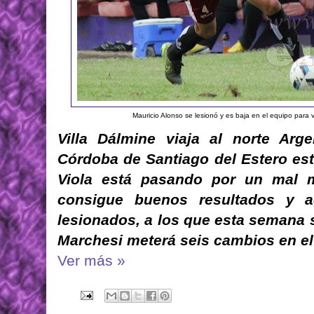
Mauricio Alonso se lesionó y es baja en el equipo para 
Villa Dálmine viaja al norte Arge
Córdoba de Santiago del Estero est
Viola está pasando por un mal m
consigue buenos resultados y a
lesionados, a los que esta semana 
Marchesi meterá seis cambios en el
Ver más »