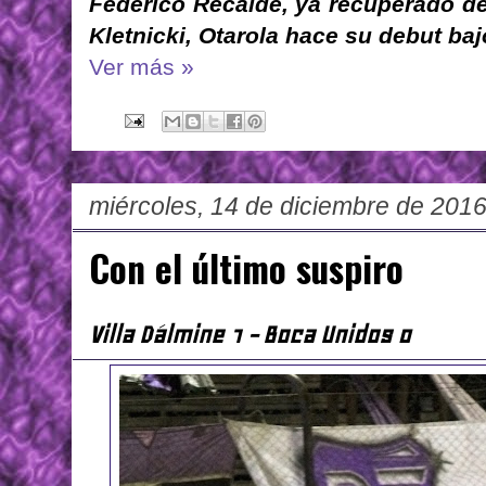
Federico Recalde, ya recuperado de
Kletnicki, Otarola hace su debut baj
Ver más »
miércoles, 14 de diciembre de 201
Con el último suspiro
Villa Dálmine 1 - Boca Unidos 0