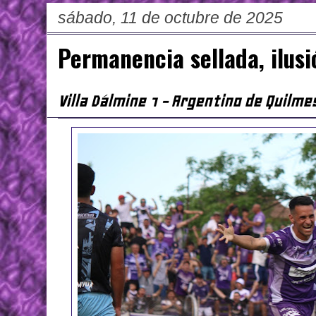
sábado, 11 de octubre de 2025
Permanencia sellada, ilusi
Villa Dálmine 1 - Argentino de Quilme