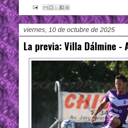
viernes, 10 de octubre de 2025
La previa: Villa Dálmine -