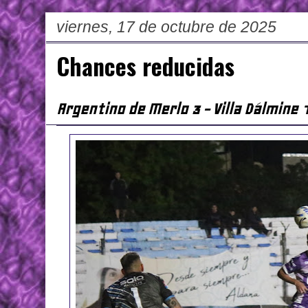
viernes, 17 de octubre de 2025
Chances reducidas
Argentino de Merlo 3 - Villa Dálmine 