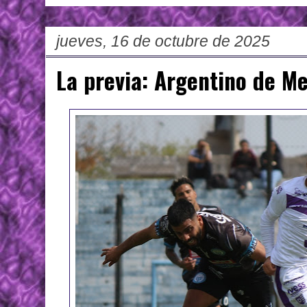
jueves, 16 de octubre de 2025
La previa: Argentino de Me