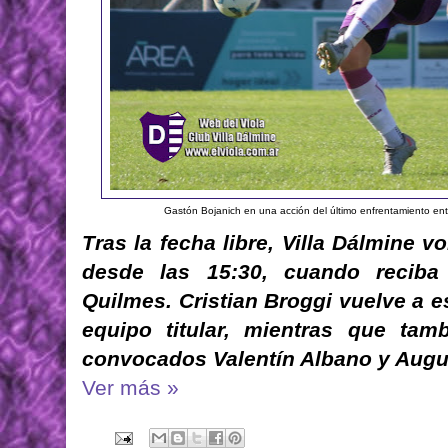
Gastón Bojanich en una acción del último enfrentamiento en
Tras la fecha libre, Villa Dálmine 
desde las 15:30, cuando recib
Quilmes. Cristian Broggi vuelve a es
equipo titular, mientras que tam
convocados Valentín Albano y Augu
Ver más »