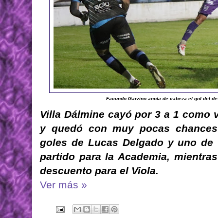
Facundo Garzino anota de cabeza el gol del de
Villa Dálmine cayó por 3 a 1 como v
y quedó con muy pocas chances d
goles de Lucas Delgado y uno de C
partido para la Academia, mientra
descuento para el Viola.
Ver más »