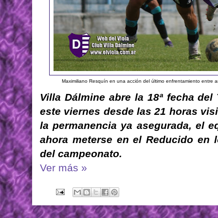
Maximiliano Resquín en una acción del último enfrentamiento entre 
Villa Dálmine abre la 18ª fecha de
este viernes desde las 21 horas vis
la permanencia ya asegurada, el e
ahora meterse en el Reducido en 
del campeonato.
Ver más »