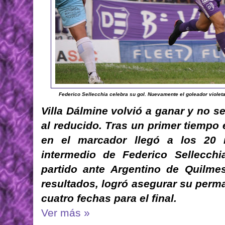
Federico Sellecchia celebra su gol. Nuevamente el goleador violeta 
Villa Dálmine volvió a ganar y no se
al reducido. Tras un primer tiempo e
en el marcador llegó a los 20
intermedio de Federico Sellecchi
partido ante Argentino de Quilme
resultados, logró asegurar su perma
cuatro fechas para el final.
Ver más »