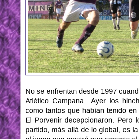
No se enfrentan desde 1997 cuando
Atlético Campana,. Ayer los hinc
como tantos que habían tenido en 
El Porvenir decepcionaron. Pero 
partido, más allá de lo global, es la