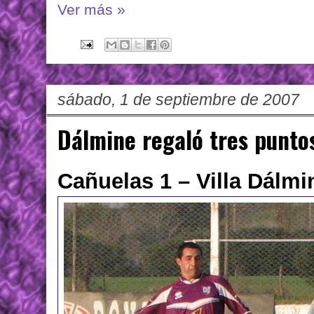
Ver más »
sábado, 1 de septiembre de 2007
Dálmine regaló tres punto
Cañuelas 1 – Villa Dálmi