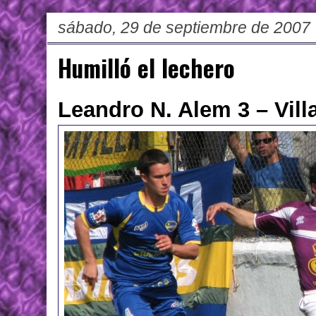
sábado, 29 de septiembre de 2007
Humilló el lechero
Leandro N. Alem 3 – Vill