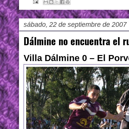
sábado, 22 de septiembre de 2007
Dálmine no encuentra el 
Villa Dálmine 0 – El Porv