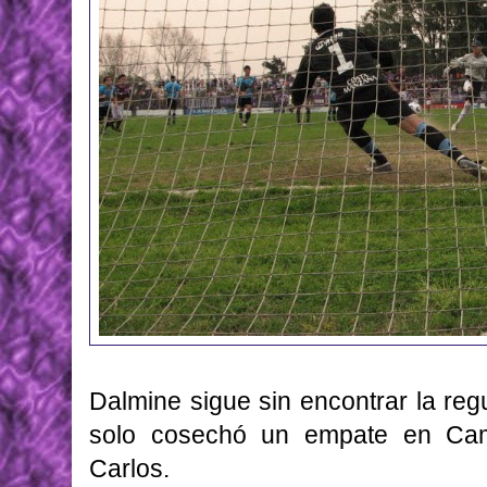
Dalmine sigue sin encontrar la reg
solo cosechó un empate en Cam
Carlos.