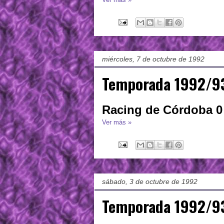
miércoles, 7 de octubre de 1992
Temporada 1992/93
Racing de Córdoba 0 
Ver más »
sábado, 3 de octubre de 1992
Temporada 1992/93