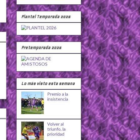
Plantel Temporada 2026
Pretemporada 2026
Lo más visto esta semana
Premio a la
insistencia
Volver al
triunfo, la
prioridad