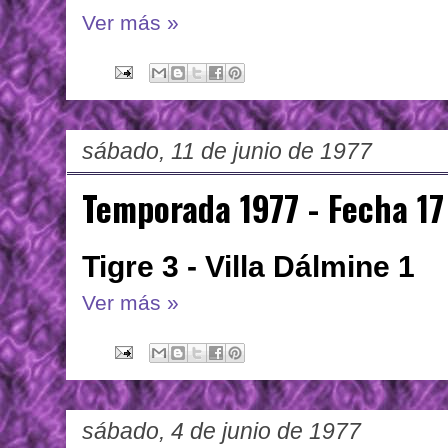
Ver más »
sábado, 11 de junio de 1977
Temporada 1977 - Fecha 17
Tigre 3 - Villa Dálmine 1
Ver más »
sábado, 4 de junio de 1977