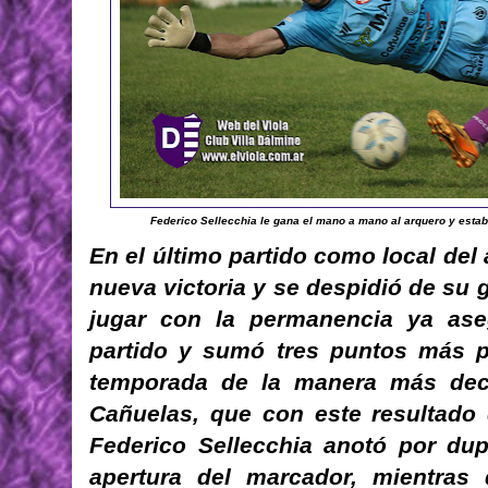
Federico Sellecchia le gana el mano a mano al arquero y establ
En el último partido como local del
nueva victoria y se despidió de su 
jugar con la permanencia ya ase
partido y sumó tres puntos más pa
temporada de la manera más deco
Cañuelas, que con este resultado
Federico Sellecchia anotó por dup
apertura del marcador, mientras