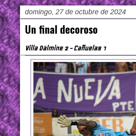
domingo, 27 de octubre de 2024
Un final decoroso
Villa Dálmine 2 - Cañuelas 1