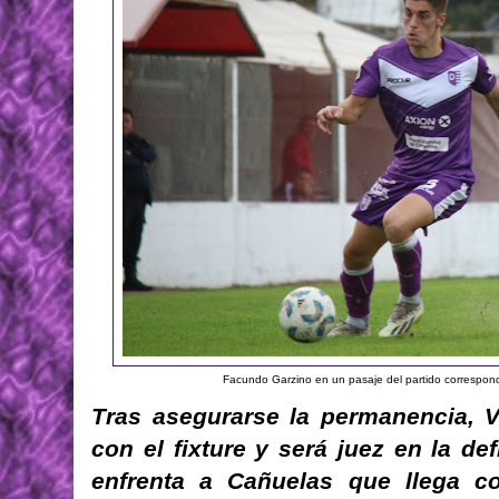
Facundo Garzino en un pasaje del partido correspon
Tras asegurarse la permanencia, V
con el fixture y será juez en la de
enfrenta a Cañuelas que llega co