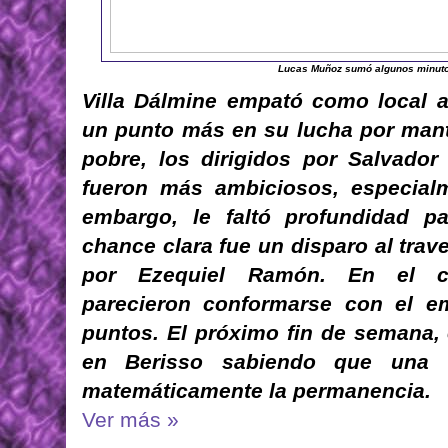
Lucas Muñoz sumó algunos minutos 
Villa Dálmine empató como local a
un punto más en su lucha por mante
pobre, los dirigidos por Salvador 
fueron más ambiciosos, especialm
embargo, le faltó profundidad pa
chance clara fue un disparo al trave
por Ezequiel Ramón. En el c
parecieron conformarse con el em
puntos. El próximo fin de semana, e
en Berisso sabiendo que una vi
matemáticamente la permanencia.
Ver más »