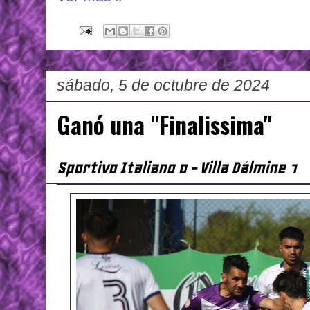
sábado, 5 de octubre de 2024
Ganó una "Finalissima"
Sportivo Italiano 0 - Villa Dálmine 1