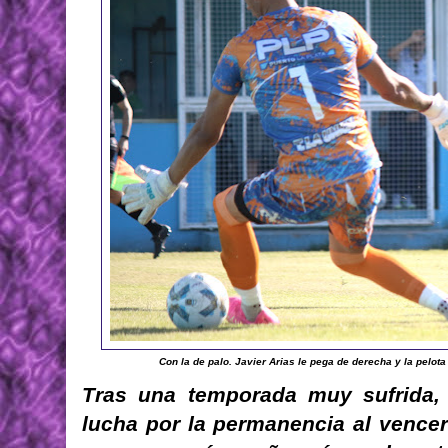
Con la de palo. Javier Arias le pega de derecha y la pelota l
Tras una temporada muy sufrida, 
lucha por la permanencia al vencer