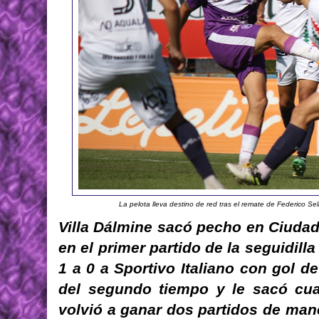
La pelota lleva destino de red tras el remate de Federico Sell
Villa Dálmine sacó pecho en Ciudad 
en el primer partido de la seguidilla
1 a 0 a Sportivo Italiano con gol de
del segundo tiempo y le sacó cuat
volvió a ganar dos partidos de man