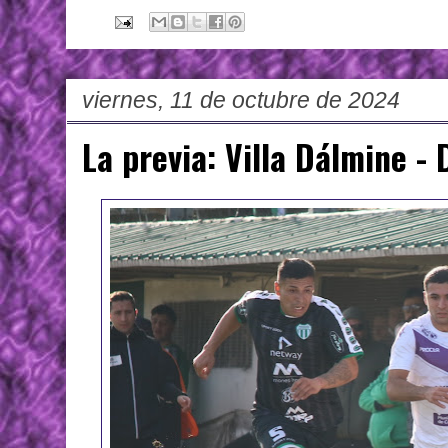
viernes, 11 de octubre de 2024
La previa: Villa Dálmine -