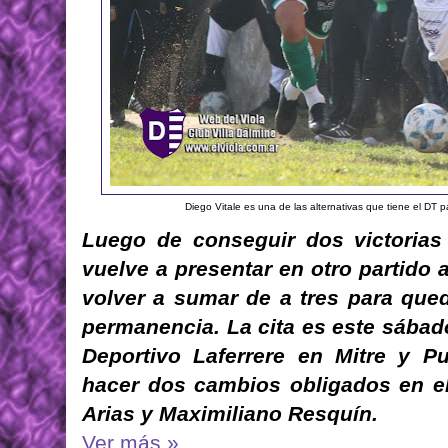
Diego Vitale es una de las alternativas que tiene el DT 
Luego de conseguir dos victorias 
vuelve a presentar en otro partido 
volver a sumar de a tres para qued
permanencia. La cita es este sábad
Deportivo Laferrere en Mitre y Pu
hacer dos cambios obligados en el
Arias y Maximiliano Resquín.
Ver más »