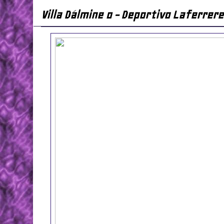
Villa Dálmine 0 - Deportivo Laferrere