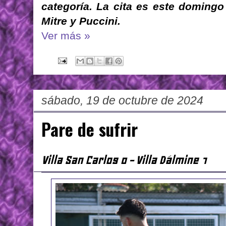
categoría. La cita es este domingo
Mitre y Puccini.
Ver más »
sábado, 19 de octubre de 2024
Pare de sufrir
Villa San Carlos 0 - Villa Dálmine 1