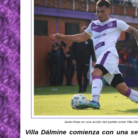
Javier Arias en una acción del partido entre Villa D
Villa Dálmine comienza con una seg