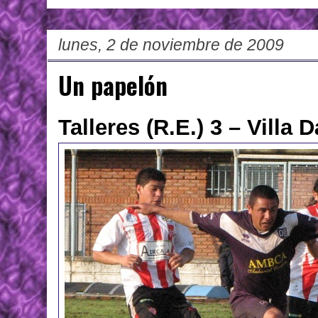
lunes, 2 de noviembre de 2009
Un papelón
Talleres (R.E.) 3 – Villa 