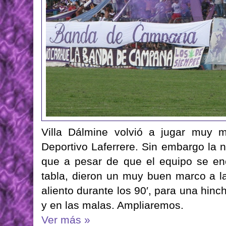
Villa Dálmine volvió a jugar muy m
Deportivo Laferrere. Sin embargo la n
que a pesar de que el equipo se enc
tabla, dieron un muy buen marco a la 
aliento durante los 90′, para una hi
y en las malas. Ampliaremos.
Ver más »