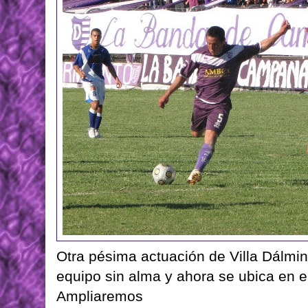
Otra pésima actuación de Villa Dálmi
equipo sin alma y ahora se ubica en el
Ampliaremos