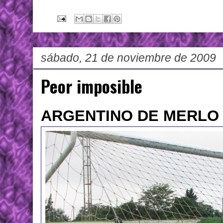
sábado, 21 de noviembre de 2009
Peor imposible
ARGENTINO DE MERLO 1