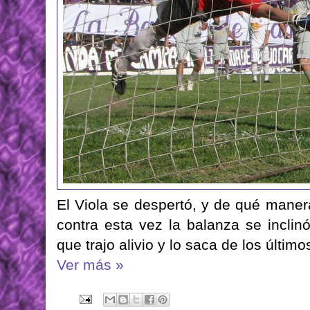
El Viola se despertó, y de qué maner
contra esta vez la balanza se inclin
que trajo alivio y lo saca de los últim
Ver más »