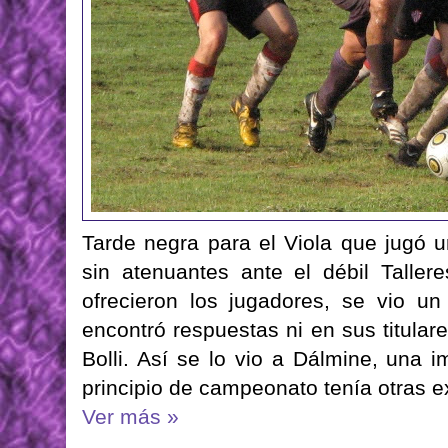
Tarde negra para el Viola que jugó 
sin atenuantes ante el débil Talle
ofrecieron los jugadores, se vio u
encontró respuestas ni en sus titulare
Bolli. Así se lo vio a Dálmine, una
principio de campeonato tenía otras e
Ver más »