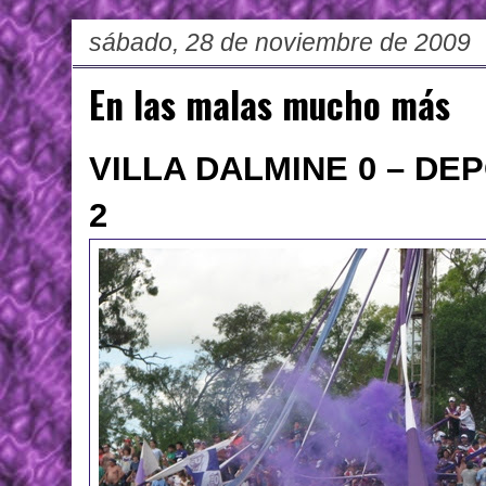
sábado, 28 de noviembre de 2009
En las malas mucho más
VILLA DALMINE 0 – D
2