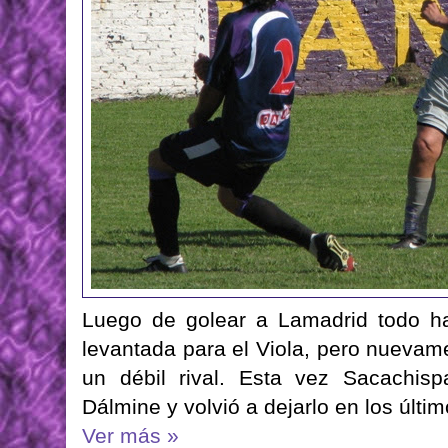
Luego de golear a Lamadrid todo h
levantada para el Viola, pero nuevame
un débil rival. Esta vez Sacachis
Dálmine y volvió a dejarlo en los últi
Ver más »