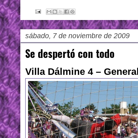
sábado, 7 de noviembre de 2009
Se despertó con todo
Villa Dálmine 4 – Genera