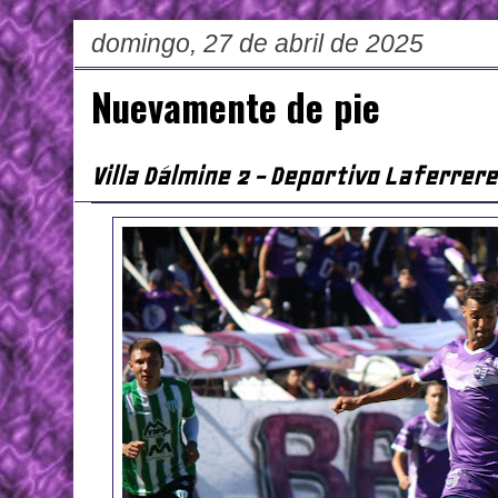
domingo, 27 de abril de 2025
Nuevamente de pie
Villa Dálmine 2 - Deportivo Laferrere