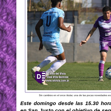
Sin cambios en el once titular, una de las pocas novedades es 
Este domingo desde las 15.30 horas
en San Justo con el objetivo de seg