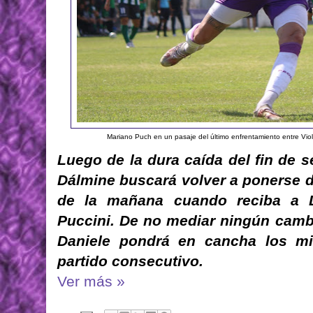
Mariano Puch en un pasaje del último enfrentamiento entre Vio
Luego de la dura caída del fin de s
Dálmine buscará volver a ponerse d
de la mañana cuando reciba a De
Puccini. De no mediar ningún camb
Daniele pondrá en cancha los mi
partido consecutivo.
Ver más »