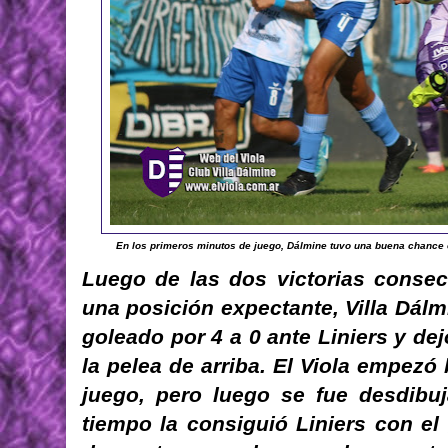
En los primeros minutos de juego, Dálmine tuvo una buena chance 
Luego de las dos victorias consec
una posición expectante, Villa Dálm
goleado por 4 a 0 ante Liniers y de
la pelea de arriba. El Viola empezó
juego, pero luego se fue desdibuj
tiempo la consiguió Liniers con el