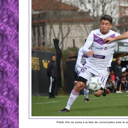
Pablo Oro se suma a la lista de convocados ante la