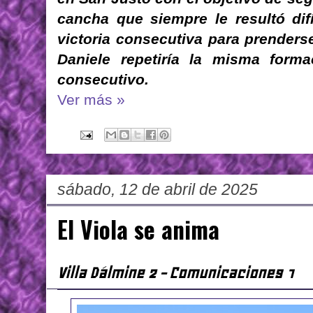
cancha que siempre le resultó difí
victoria consecutiva para prenderse
Daniele repetiría la misma formac
consecutivo.
Ver más »
sábado, 12 de abril de 2025
El Viola se anima
Villa Dálmine 2 - Comunicaciones 1