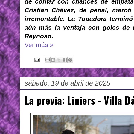
de contar con chances de empatar
Cristian Chávez, de penal, marcó 
irremontable. La Topadora terminó
aún más la ventaja con goles de 
Reynoso.
Ver más »
sábado, 19 de abril de 2025
La previa: Liniers - Villa 