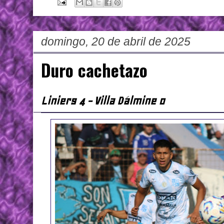
domingo, 20 de abril de 2025
Duro cachetazo
Liniers 4 - Villa Dálmine 0