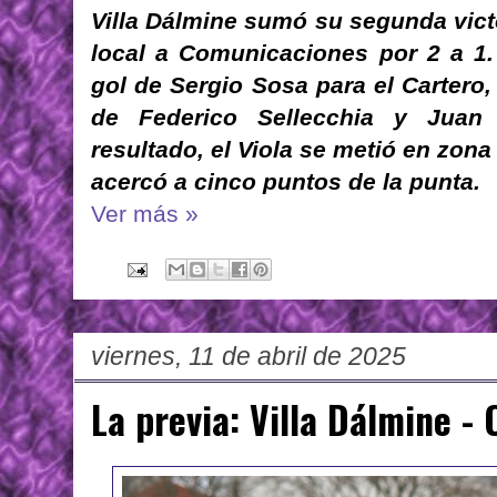
Villa Dálmine sumó su segunda vict
local a Comunicaciones por 2 a 1.
gol de Sergio Sosa para el Cartero,
de Federico Sellecchia y Juan
resultado, el Viola se metió en zona
acercó a cinco puntos de la punta.
Ver más »
viernes, 11 de abril de 2025
La previa: Villa Dálmine -