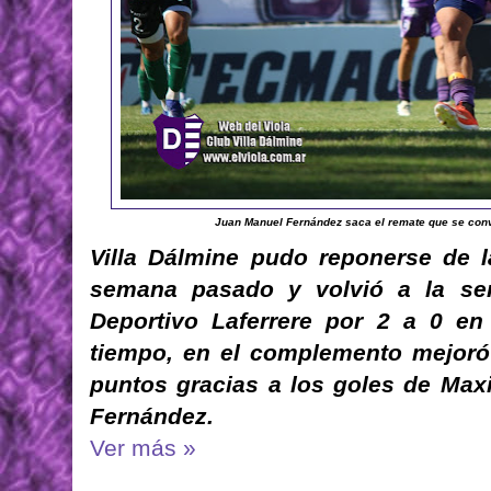
Juan Manuel Fernández saca el remate que se conver
Villa Dálmine pudo reponerse de la
semana pasado y volvió a la sen
Deportivo Laferrere por 2 a 0 e
tiempo, en el complemento mejoró
puntos gracias a los goles de Max
Fernández.
Ver más »