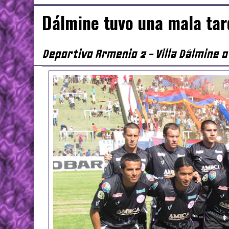
Dálmine tuvo una mala tar
Deportivo Armenio 2 - Villa Dálmine 0