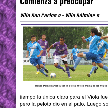
Comienza a preocupar
Villa San Carlos 2 - Villa Dálmine 0
Renso Pérez maniobra con la pelota ante la marca de los rivales
tiempo la única clara para el Viola fu
pero la pelota dio en el palo. Luego 