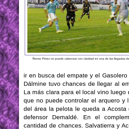
Renso Pérez no puede cabecear con claridad en una de las llegadas de
ir en busca del empate y el Gasolero
Dálmine tuvo chances de llegar al e
La más clara para el local vino lueg
que no puede controlar el arquero y 
del área la pelota le queda a Acosta
defensor Demaldé. En el complem
cantidad de chances. Salvatierra y A