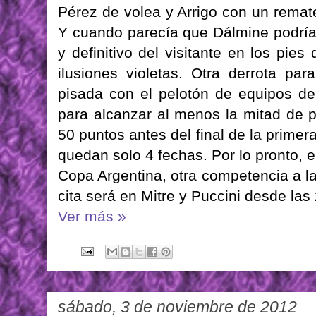
Pérez de volea y Arrigo con un remate
Y cuando parecía que Dálmine podría 
y definitivo del visitante en los pie
ilusiones violetas. Otra derrota p
pisada con el pelotón de equipos de
para alcanzar al menos la mitad de pu
50 puntos antes del final de la prime
quedan solo 4 fechas. Por lo pronto, 
Copa Argentina, otra competencia a la
cita será en Mitre y Puccini desde las
Ver más »
sábado, 3 de noviembre de 2012