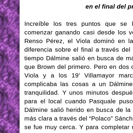
en el final del 
Increíble los tres puntos que se
comenzar ganando casi desde los ve
Renso Pérez, el Viola dominó en la 
diferencia sobre el final a través d
tiempo Dálmine salió en busca de má
que Brown del primero. Pero en dos o
Viola y a los 19’ Villamayor mar
complicaba las cosas a un Dálmine
tranquilidad. Y unos minutos despué
para el local cuando Pasquale puso
Dálmine salió herido en busca de la
más clara a través del “Polaco” Sánch
se fue muy cerca. Y para completar u