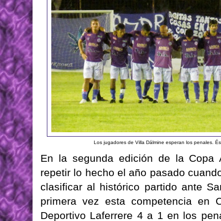
Los jugadores de Villa Dálmine esperan los penales. É
En la segunda edición de la Copa A
repetir lo hecho el año pasado cuando
clasificar al histórico partido ante 
primera vez esta competencia en 
Deportivo Laferrere 4 a 1 en los pe