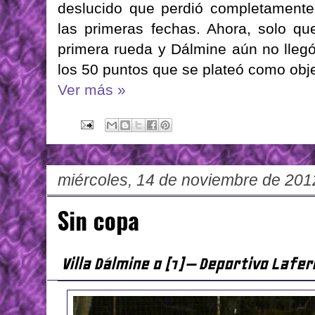
deslucido que perdió completamente
las primeras fechas. Ahora, solo qu
primera rueda y Dálmine aún no lleg
los 50 puntos que se plateó como obje
Ver más »
miércoles, 14 de noviembre de 201
Sin copa
Villa Dálmine 0 (1) – Deportivo Lafer