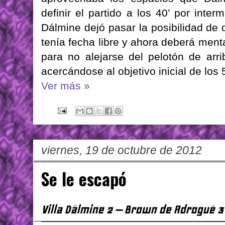
definir el partido a los 40’ por int
Dálmine dejó pasar la posibilidad de
tenía fecha libre y ahora deberá ment
para no alejarse del pelotón de arr
acercándose al objetivo inicial de los
Ver más »
viernes, 19 de octubre de 2012
Se le escapó
Villa Dálmine 2 – Brown de Adrogué 3