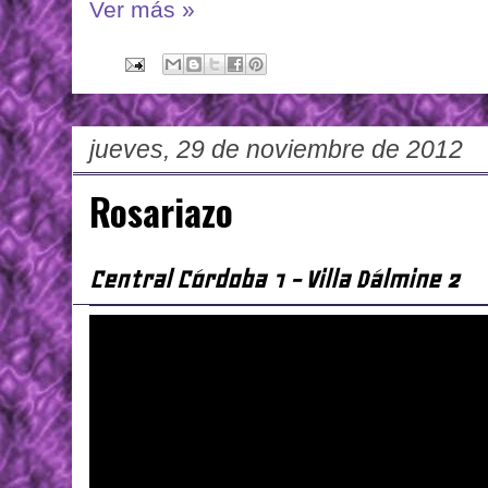
Ver más »
jueves, 29 de noviembre de 2012
Rosariazo
Central Córdoba 1 - Villa Dálmine 2