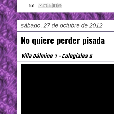
sábado, 27 de octubre de 2012
No quiere perder pisada
Villa Dálmine 1 - Colegiales 0