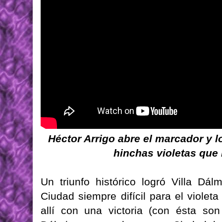
Héctor Arrigo abre el marcador y lo
hinchas violetas que 
Un triunfo histórico logró Villa Dá
Ciudad siempre difícil para el viole
allí con una victoria (con ésta son