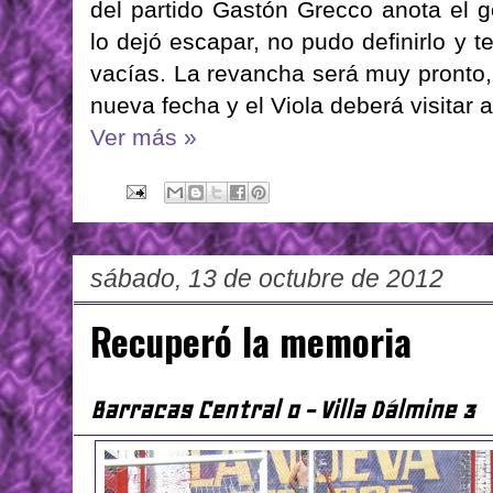
del partido Gastón Grecco anota el go
lo dejó escapar, no pudo definirlo y
vacías. La revancha será muy pronto,
nueva fecha y el Viola deberá visitar 
Ver más »
sábado, 13 de octubre de 2012
Recuperó la memoria
Barracas Central 0 - Villa Dálmine 3