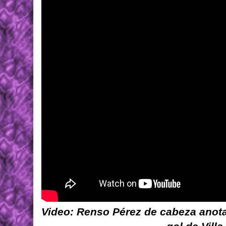
Video: Renso Pérez de cabeza anota