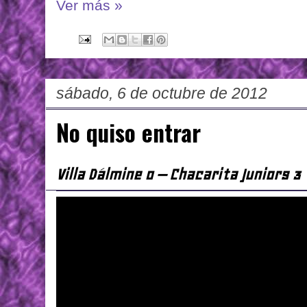
Ver más »
sábado, 6 de octubre de 2012
No quiso entrar
Villa Dálmine 0 – Chacarita Juniors 3