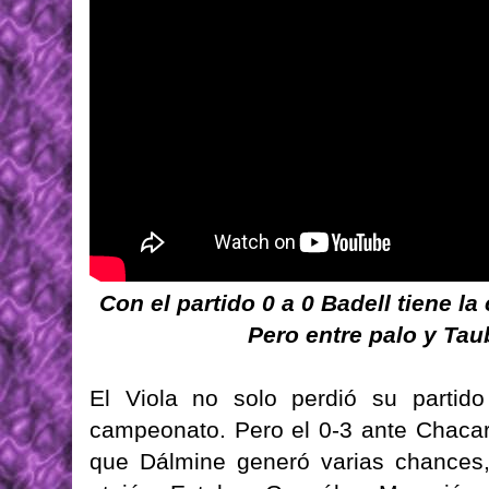
Con el partido 0 a 0 Badell tiene l
Pero entre palo y Taub
El Viola no solo perdió su partid
campeonato. Pero el 0-3 ante Chacari
que Dálmine generó varias chances,