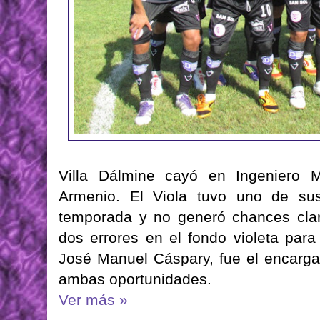
Villa Dálmine cayó en Ingeniero 
Armenio. El Viola tuvo uno de su
temporada y no generó chances clar
dos errores en el fondo violeta para
José Manuel Cáspary, fue el encargad
ambas oportunidades.
Ver más »