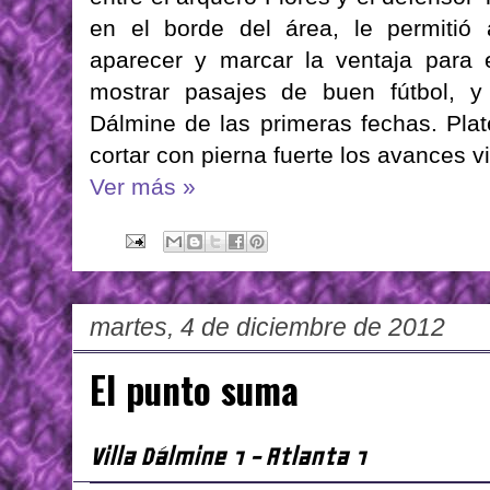
en el borde del área, le permitió 
aparecer y marcar la ventaja para e
mostrar pasajes de buen fútbol, y
Dálmine de las primeras fechas. Plat
cortar con pierna fuerte los avances vi
Ver más »
martes, 4 de diciembre de 2012
El punto suma
Villa Dálmine 1 - Atlanta 1