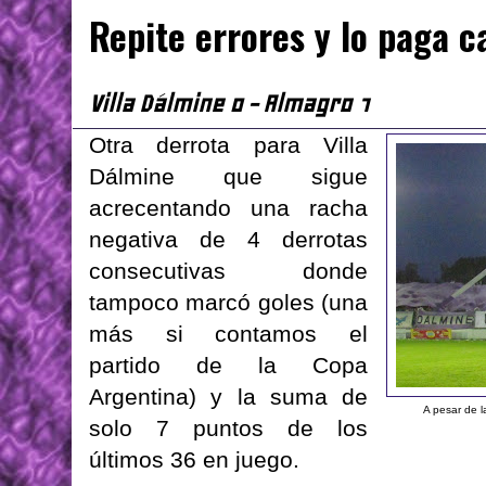
Repite errores y lo paga c
Villa Dálmine 0 - Almagro 1
Otra derrota para Villa
Dálmine que sigue
acrecentando una racha
negativa de 4 derrotas
consecutivas donde
tampoco marcó goles (una
más si contamos el
partido de la Copa
Argentina) y la suma de
A pesar de 
solo 7 puntos de los
últimos 36 en juego.