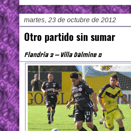
martes, 23 de octubre de 2012
Otro partido sin sumar
Flandria 2 – Villa Dálmine 0