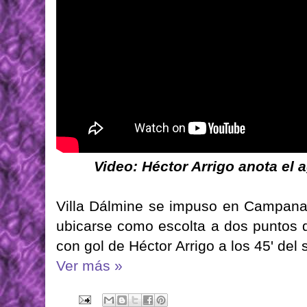
Video: Héctor Arrigo anota el 
Villa Dálmine se impuso en Campana 
ubicarse como escolta a dos puntos de
con gol de Héctor Arrigo a los 45' del
Ver más »