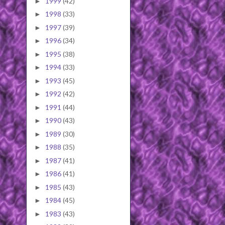
1999
(42)
►
1998
(33)
►
1997
(39)
►
1996
(34)
►
1995
(38)
►
1994
(33)
►
1993
(45)
►
1992
(42)
►
1991
(44)
►
1990
(43)
►
1989
(30)
►
1988
(35)
►
1987
(41)
►
1986
(41)
►
1985
(43)
►
1984
(45)
►
1983
(43)
►