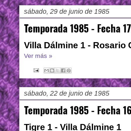
sábado, 29 de junio de 1985
Temporada 1985 - Fecha 17
Villa Dálmine 1 - Rosario 
Ver más »
sábado, 22 de junio de 1985
Temporada 1985 - Fecha 1
Tigre 1 - Villa Dálmine 1