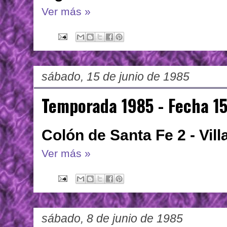
Ver más »
sábado, 15 de junio de 1985
Temporada 1985 - Fecha 1
Colón de Santa Fe 2 - Vil
Ver más »
sábado, 8 de junio de 1985