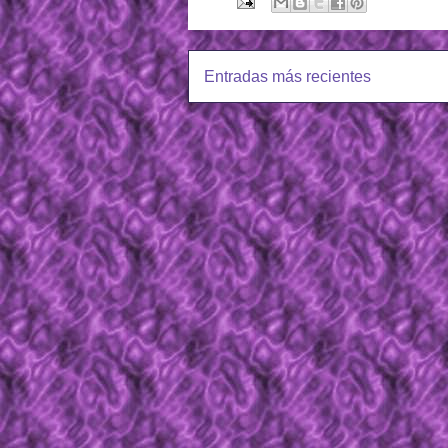
Entradas más recientes