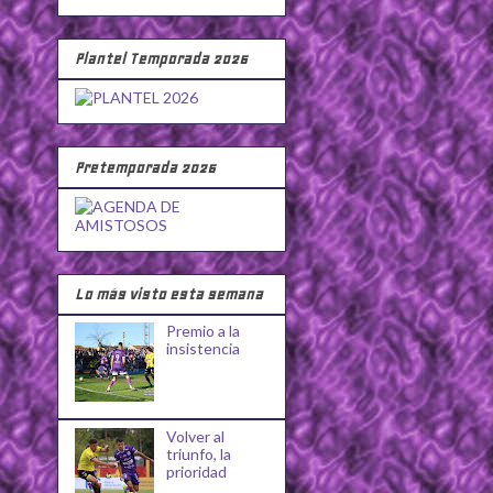
Plantel Temporada 2026
Pretemporada 2026
Lo más visto esta semana
Premio a la
insistencia
Volver al
triunfo, la
prioridad