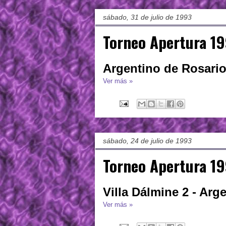
sábado, 31 de julio de 1993
Torneo Apertura 19
Argentino de Rosario 
Ver más »
sábado, 24 de julio de 1993
Torneo Apertura 19
Villa Dálmine 2 - Arg
Ver más »