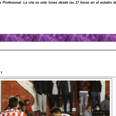
ga Profesional. La cita es este lunes desde las 17 horas en el estadio d
 1