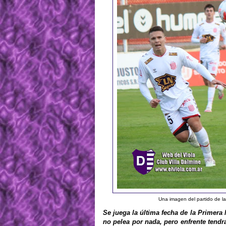
Una imagen del partido de l
Se juega la última fecha de la Primera 
no pelea por nada, pero enfrente tendr