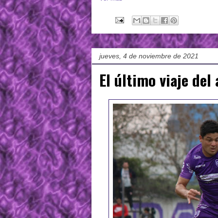
jueves, 4 de noviembre de 2021
El último viaje del