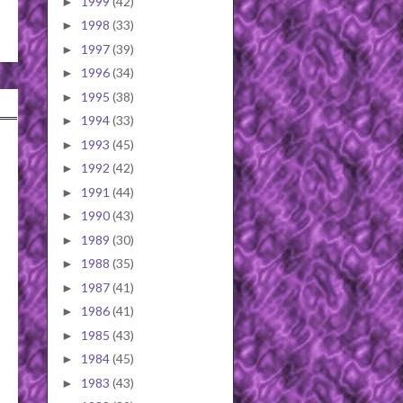
1999
(42)
►
1998
(33)
►
1997
(39)
►
1996
(34)
►
1995
(38)
►
1994
(33)
►
1993
(45)
►
1992
(42)
►
1991
(44)
►
1990
(43)
►
1989
(30)
►
1988
(35)
►
1987
(41)
►
1986
(41)
►
1985
(43)
►
1984
(45)
►
1983
(43)
►