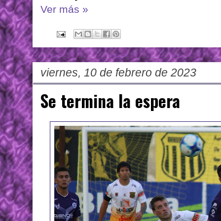
Ver más »
viernes, 10 de febrero de 2023
Se termina la espera