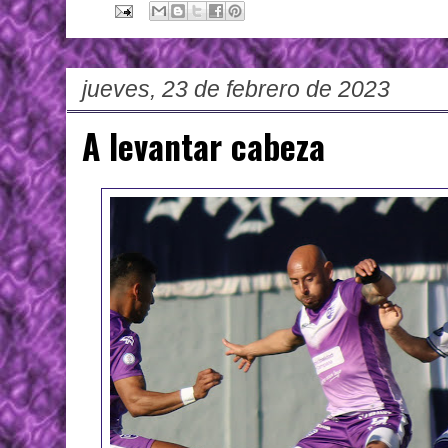
jueves, 23 de febrero de 2023
A levantar cabeza