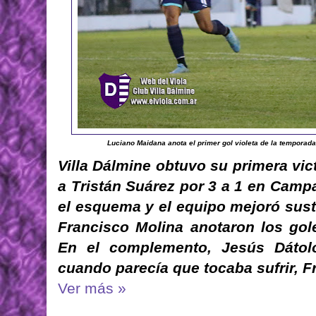
Luciano Maidana anota el primer gol violeta de la temporada 
Villa Dálmine obtuvo su primera vic
a Tristán Suárez por 3 a 1 en Camp
el esquema y el equipo mejoró sus
Francisco Molina anotaron los gole
En el complemento, Jesús Dátol
cuando parecía que tocaba sufrir, Fr
Ver más »