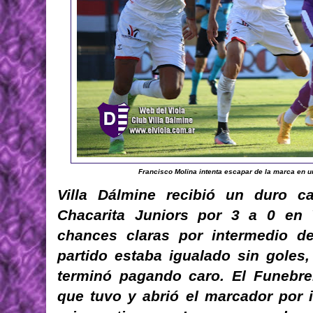
Francisco Molina intenta escapar de la marca en u
Villa Dálmine recibió un duro c
Chacarita Juniors por 3 a 0 en V
chances claras por intermedio d
partido estaba igualado sin goles, 
terminó pagando caro. El Funebre
que tuvo y abrió el marcador por 