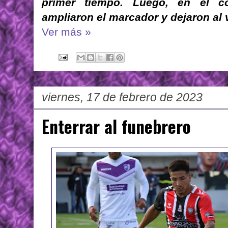
primer tiempo. Luego, en el 
ampliaron el marcador y dejaron al 
Ver más »
viernes, 17 de febrero de 2023
Enterrar al funebrero