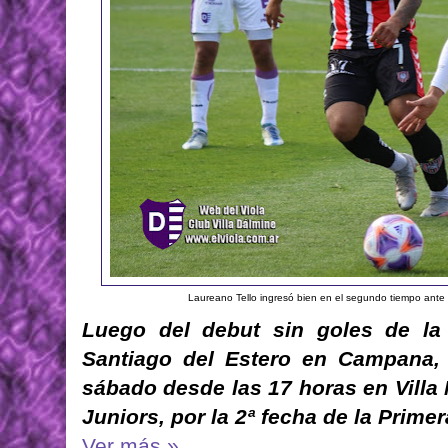
Laureano Tello ingresó bien en el segundo tiempo ante Mi
Luego del debut sin goles de la
Santiago del Estero en Campana, 
sábado desde las 17 horas en Villa 
Juniors, por la 2ª fecha de la Prime
Ver más »