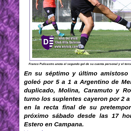
Franco Pulicastro anota el segundo gol de su cuenta personal y el terc
En su séptimo y último amistoso 
goleó por 5 a 1 a Argentino de Mer
duplicado, Molina, Caramuto y R
turno los suplentes cayeron por 2 a 
en la recta final de su pretempo
próximo sábado desde las 17 hor
Estero en Campana.