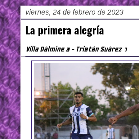
viernes, 24 de febrero de 2023
La primera alegría
Villa Dálmine 3 - Tristán Suárez 1