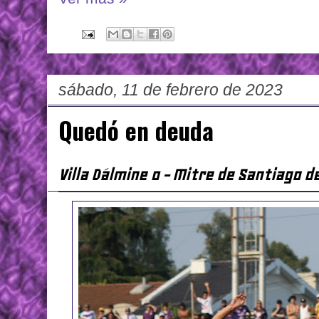
sábado, 11 de febrero de 2023
Quedó en deuda
Villa Dálmine 0 - Mitre de Santiago d