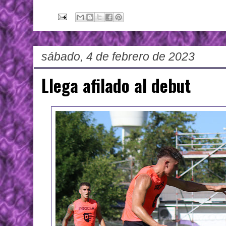
sábado, 4 de febrero de 2023
Llega afilado al debut