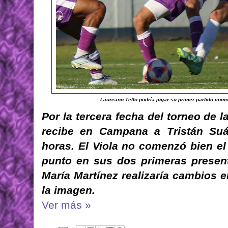
Laureano Tello podría jugar su primer partido como 
Por la tercera fecha del torneo de l
recibe en Campana a Tristán Suá
horas. El Viola no comenzó bien 
punto en sus dos primeras present
María Martínez realizaría cambios 
la imagen.
Ver más »