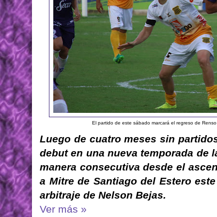
El partido de este sábado marcará el regreso de Renso 
Luego de cuatro meses sin partidos 
debut en una nueva temporada de la
manera consecutiva desde el asce
a Mitre de Santiago del Estero est
arbitraje de Nelson Bejas.
Ver más »