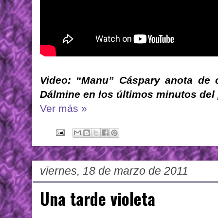
Video: “Manu” Cáspary anota de 
Dálmine en los últimos minutos del 
Ver más »
viernes, 18 de marzo de 2011
Una tarde violeta