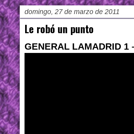
domingo, 27 de marzo de 2011
Le robó un punto
GENERAL LAMADRID 1 –