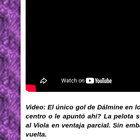
Video: El único gol de Dálmine en lo
centro o le apuntó ahí? La pelota 
al Viola en ventaja parcial. Sin em
vuelta.