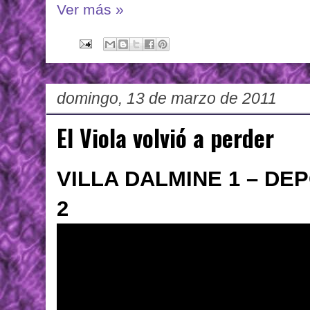
Ver más »
domingo, 13 de marzo de 2011
El Viola volvió a perder
VILLA DALMINE 1 – D
2