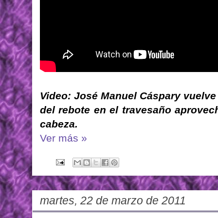
Video: José Manuel Cáspary vuelve a
del rebote en el travesaño aprovec
cabeza.
Ver más »
martes, 22 de marzo de 2011