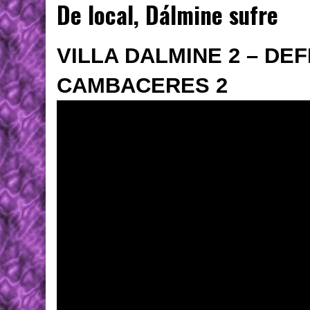
De local, Dálmine sufre
VILLA DALMINE 2 – DE
CAMBACERES 2