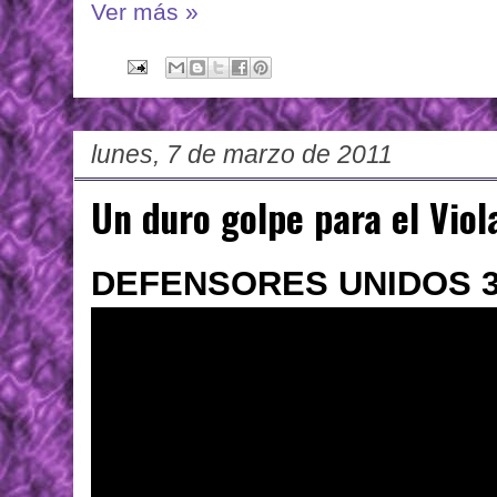
Ver más »
lunes, 7 de marzo de 2011
Un duro golpe para el Viol
DEFENSORES UNIDOS 3 