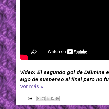
Video: El segundo gol de Dálmine 
algo de suspenso al final pero no fu
Ver más »