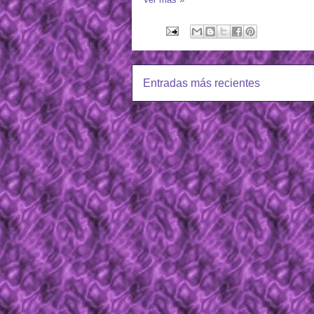
Entradas más recientes