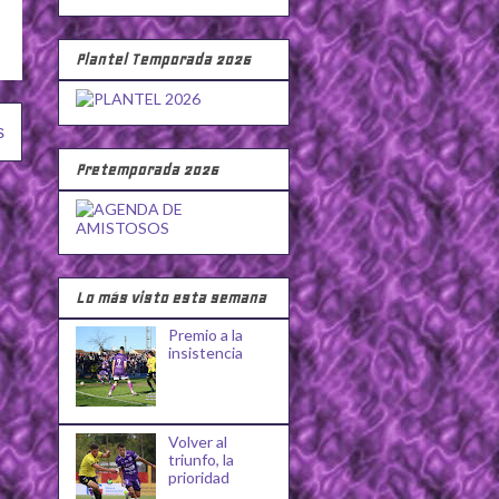
Plantel Temporada 2026
s
Pretemporada 2026
Lo más visto esta semana
Premio a la
insistencia
Volver al
triunfo, la
prioridad