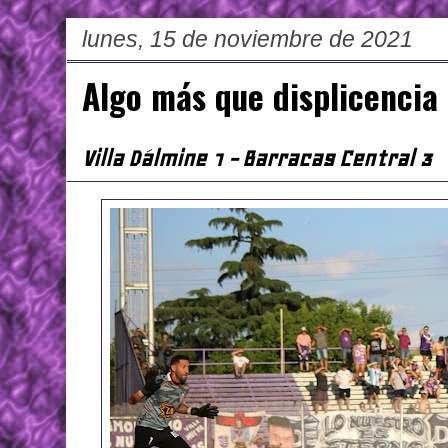
lunes, 15 de noviembre de 2021
Algo más que displicencia
Villa Dálmine 1 - Barracas Central 3