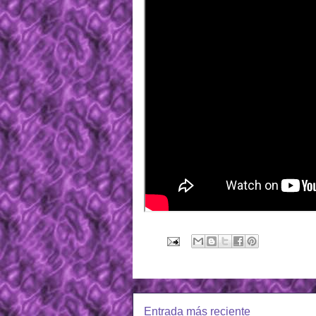
Entrada más reciente