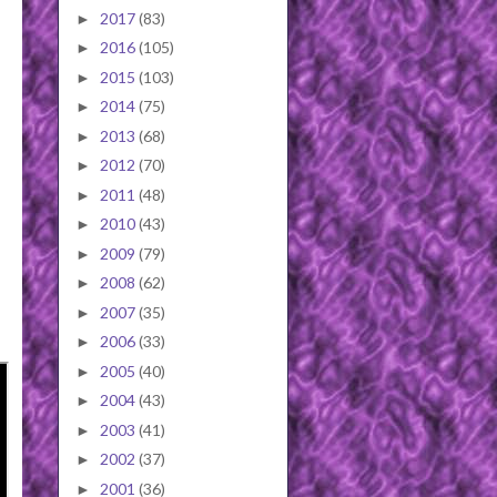
2017
(83)
►
2016
(105)
►
2015
(103)
►
2014
(75)
►
2013
(68)
►
2012
(70)
►
2011
(48)
►
2010
(43)
►
2009
(79)
►
2008
(62)
►
2007
(35)
►
2006
(33)
►
2005
(40)
►
2004
(43)
►
2003
(41)
►
2002
(37)
►
2001
(36)
►