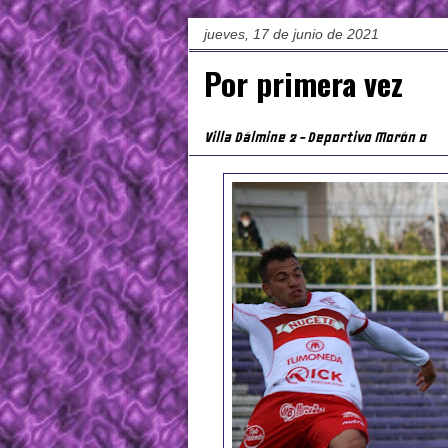
jueves, 17 de junio de 2021
Por primera vez
Villa Dálmine 2 - Deportivo Morón 0