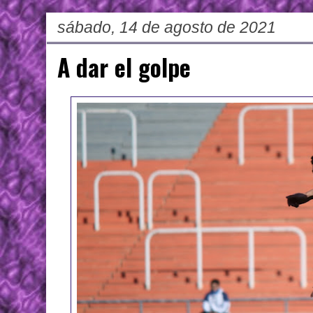
sábado, 14 de agosto de 2021
A dar el golpe