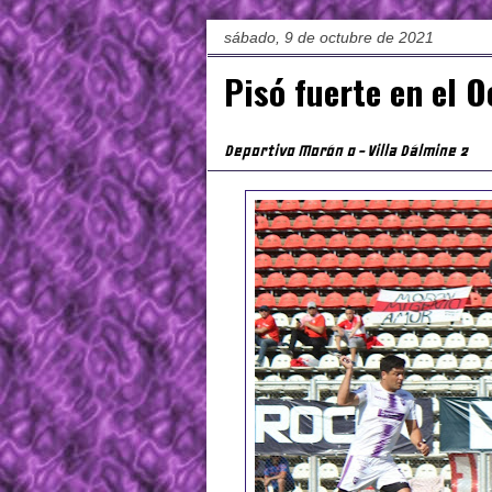
sábado, 9 de octubre de 2021
Pisó fuerte en el O
Deportivo Morón 0 - Villa Dálmine 2