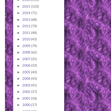
2015
(103)
►
2014
(75)
►
2013
(68)
►
2012
(70)
►
2011
(48)
►
2010
(43)
►
2009
(79)
►
2008
(62)
►
2007
(35)
►
2006
(33)
►
2005
(40)
►
2004
(43)
►
2003
(41)
►
2002
(37)
►
2001
(36)
►
2000
(37)
►