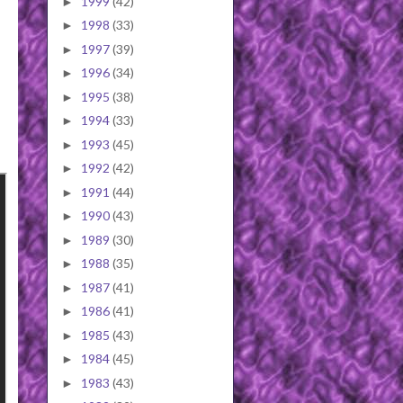
1999
(42)
►
1998
(33)
►
1997
(39)
►
1996
(34)
►
1995
(38)
►
1994
(33)
►
1993
(45)
►
1992
(42)
►
1991
(44)
►
1990
(43)
►
1989
(30)
►
1988
(35)
►
1987
(41)
►
1986
(41)
►
1985
(43)
►
1984
(45)
►
1983
(43)
►