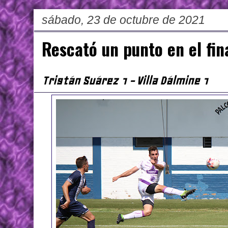
sábado, 23 de octubre de 2021
Rescató un punto en el fin
Tristán Suárez 1 - Villa Dálmine 1