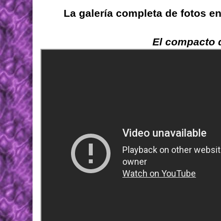
La galería completa de fotos e
El compacto d