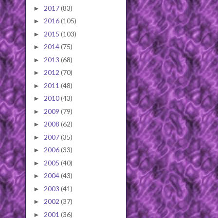
2017
(83)
►
2016
(105)
►
2015
(103)
►
2014
(75)
►
2013
(68)
►
2012
(70)
►
2011
(48)
►
2010
(43)
►
2009
(79)
►
2008
(62)
►
2007
(35)
►
2006
(33)
►
2005
(40)
►
2004
(43)
►
2003
(41)
►
2002
(37)
►
2001
(36)
►