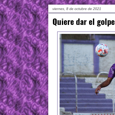
viernes, 8 de octubre de 2021
Quiere dar el golpe