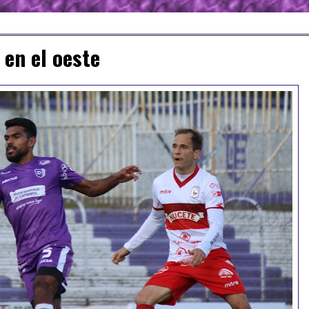
 en el oeste