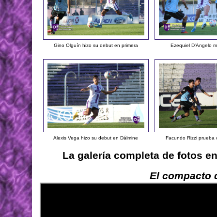
Gino Olguín hizo su debut en primera
Ezequiel D'Angelo 
Alexis Vega hizo su debut en Dálmine
Facundo Rizzi prueba
La galería completa de fotos e
El compacto d