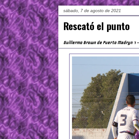
sábado, 7 de agosto de 2021
Rescató el punto
Guillermo Brown de Puerto Madryn 1 - 