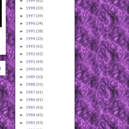
1999
(42)
►
1998
(33)
►
1997
(39)
►
1996
(34)
►
1995
(38)
►
1994
(33)
►
1993
(45)
►
1992
(42)
►
1991
(44)
►
a
1990
(43)
►
1989
(30)
►
1988
(35)
►
1987
(41)
►
1986
(41)
►
1985
(43)
►
1984
(45)
►
1983
(43)
►