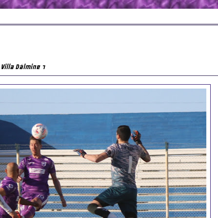
Villa Dálmine 1