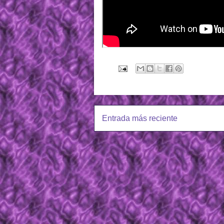
Entrada más reciente