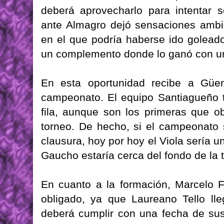
deberá aprovecharlo para intentar s
ante Almagro dejó sensaciones ambi
en el que podría haberse ido goleado
un complemento donde lo ganó con un
En esta oportunidad recibe a Güe
campeonato. El equipo Santiagueño t
fila, aunque son los primeras que o
torneo. De hecho, si el campeonato 
clausura, hoy por hoy el Viola sería u
Gaucho estaría cerca del fondo de la t
En cuanto a la formación, Marcelo 
obligado, ya que Laureano Tello lle
deberá cumplir con una fecha de su