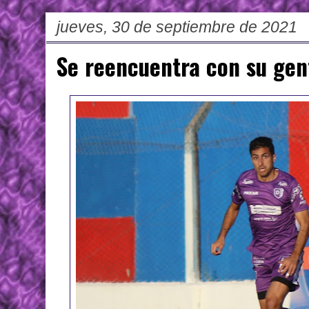
jueves, 30 de septiembre de 2021
Se reencuentra con su gen