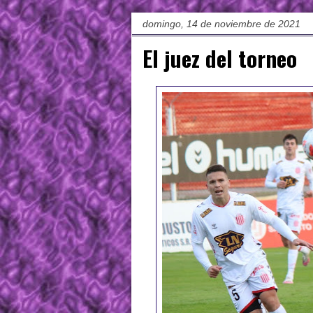
domingo, 14 de noviembre de 2021
El juez del torneo