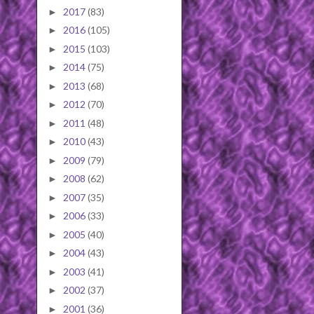
2017
(83)
►
2016
(105)
►
2015
(103)
►
2014
(75)
►
2013
(68)
►
2012
(70)
►
2011
(48)
►
2010
(43)
►
2009
(79)
►
2008
(62)
►
2007
(35)
►
2006
(33)
►
2005
(40)
►
2004
(43)
►
2003
(41)
►
2002
(37)
►
2001
(36)
►