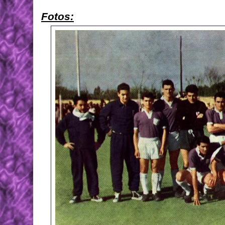
Fotos: