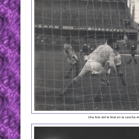
Una foto del la final en la cancha 