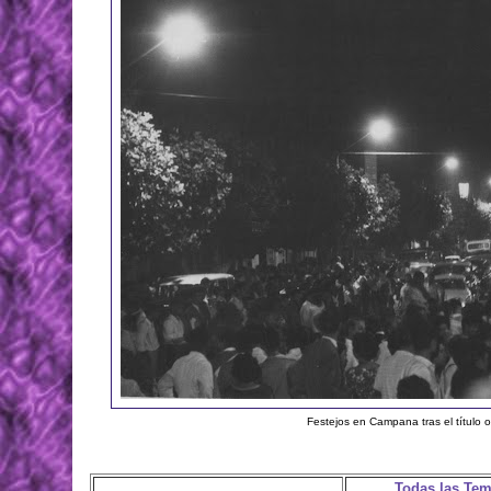
Festejos en Campana tras el título
Todas las Te