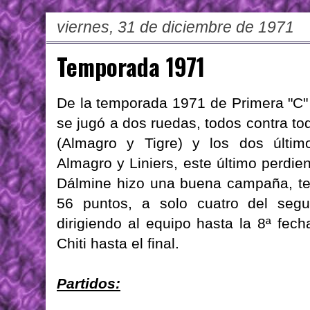
viernes, 31 de diciembre de 1971
Temporada 1971
De la temporada 1971 de Primera "C" 
se jugó a dos ruedas, todos contra t
(Almagro y Tigre) y los dos últim
Almagro y Liniers, este último perdie
Dálmine hizo una buena campaña, te
56 puntos, a solo cuatro del seg
dirigiendo al equipo hasta la 8ª fec
Chiti hasta el final.
Partidos: