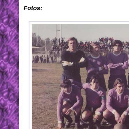
Fotos: