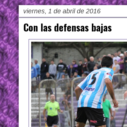
viernes, 1 de abril de 2016
Con las defensas bajas