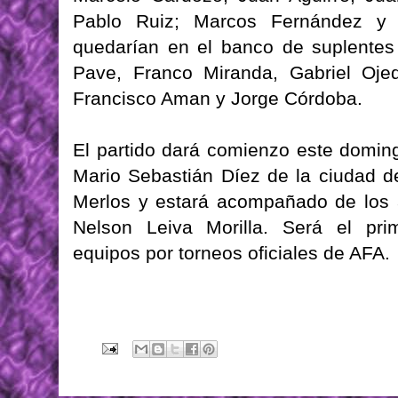
Pablo Ruiz; Marcos Fernández y 
quedarían en el banco de suplentes
Pave, Franco Miranda, Gabriel Ojed
Francisco Aman y Jorge Córdoba.
El partido dará comienzo este doming
Mario Sebastián Díez de la ciudad de
Merlos y estará acompañado de los 
Nelson Leiva Morilla. Será el pri
equipos por torneos oficiales de AFA.