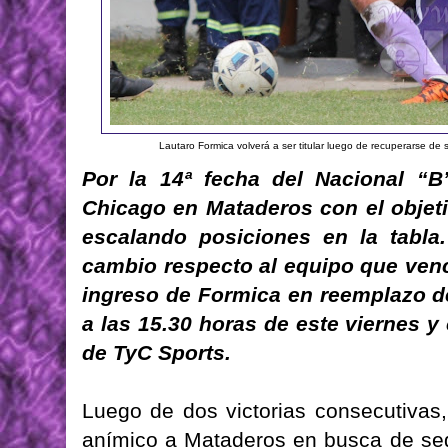
Lautaro Formica volverá a ser titular luego de recuperarse de 
Por la 14ª fecha del Nacional “B”
Chicago en Mataderos con el objet
escalando posiciones en la tabla
cambio respecto al equipo que venci
ingreso de Formica en reemplazo de
a las 15.30 horas de este viernes y
de TyC Sports.
Luego de dos victorias consecutivas,
anímico a Mataderos en busca de se