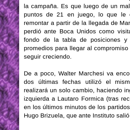
la campaña. Es que luego de un ma
puntos de 21 en juego, lo que le c
remontar a partir de la llegada de M
perdió ante Boca Unidos como visitan
fondo de la tabla de posiciones y
promedios para llegar al compromiso
seguir creciendo.
De a poco, Walter Marchesi va encon
dos últimas fechas utilizó el mis
realizará un solo cambio, haciendo in
izquierda a Lautaro Formica (tras re
en los últimos minutos de los partidos
Hugo Brizuela, que ante Instituto sali