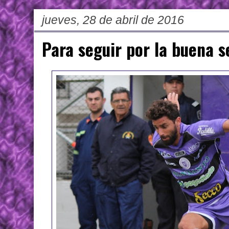
jueves, 28 de abril de 2016
Para seguir por la buena 