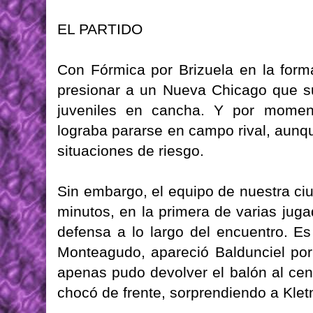
EL PARTIDO
Con Fórmica por Brizuela en la formac
presionar a un Nueva Chicago que su
juveniles en cancha. Y por moment
lograba pararse en campo rival, aunqu
situaciones de riesgo.
Sin embargo, el equipo de nuestra ci
minutos, en la primera de varias jug
defensa a lo largo del encuentro. E
Monteagudo, apareció Baldunciel por
apenas pudo devolver el balón al cen
chocó de frente, sorprendiendo a Kletn