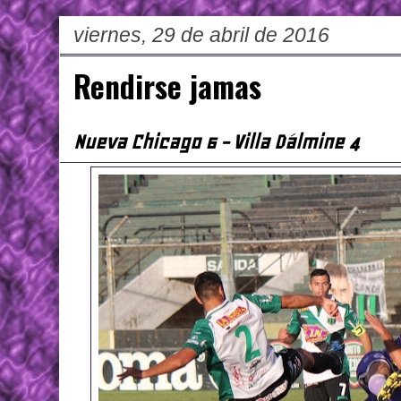
viernes, 29 de abril de 2016
Rendirse jamas
Nueva Chicago 6 - Villa Dálmine 4