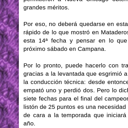
grandes méritos.
Por eso, no deberá quedarse en esta 
rápido de lo que mostró en Mataderos,
esta 14ª fecha y pensar en lo que 
próximo sábado en Campana.
Por lo pronto, puede hacerlo con tra
gracias a la levantada que esgrimió a
la conducción técnica: desde entonce
empató uno y perdió dos. Pero lo di
siete fechas para el final del campe
listón de 25 puntos es una necesidad
de cara a la temporada que iniciar
año.