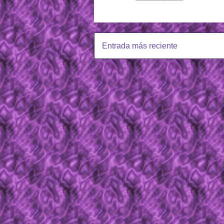
Entrada más reciente