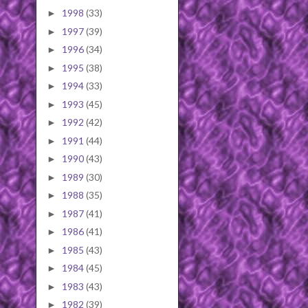
1998
(33)
►
1997
(39)
►
1996
(34)
►
1995
(38)
►
1994
(33)
►
1993
(45)
►
1992
(42)
►
1991
(44)
►
1990
(43)
►
1989
(30)
►
1988
(35)
►
1987
(41)
►
1986
(41)
►
1985
(43)
►
1984
(45)
►
1983
(43)
►
1982
(39)
►