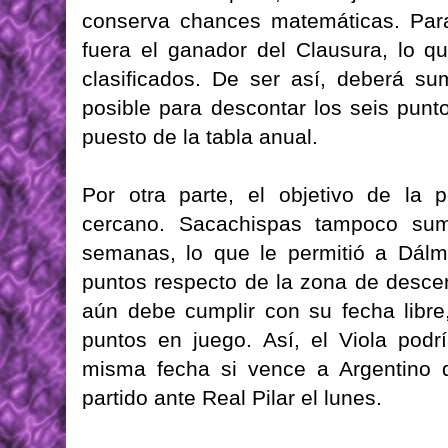
conserva chances matemáticas. Para 
fuera el ganador del Clausura, lo q
clasificados. De ser así, deberá s
posible para descontar los seis pun
puesto de la tabla anual.
Por otra parte, el objetivo de la
cercano. Sacachispas tampoco sum
semanas, lo que le permitió a Dálm
puntos respecto de la zona de desce
aún debe cumplir con su fecha libre
puntos en juego. Así, el Viola pod
misma fecha si vence a Argentino 
partido ante Real Pilar el lunes.