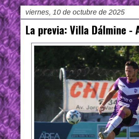
viernes, 10 de octubre de 2025
La previa: Villa Dálmine -