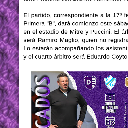
El partido, correspondiente a la 17ª
Primera "B", dará comienzo este sába
en el estadio de Mitre y Puccini. El ár
será Ramiro Maglio, quien no registra
Lo estarán acompañando los asistente
y el cuarto árbitro será Eduardo Coyto