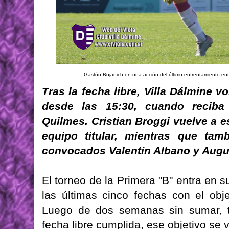
Gastón Bojanich en una acción del último enfrentamiento en
Tras la fecha libre, Villa Dálmine 
desde las 15:30, cuando recib
Quilmes. Cristian Broggi vuelve a es
equipo titular, mientras que tam
convocados Valentín Albano y Augu
El torneo de la Primera "B" entra en su
las últimas cinco fechas con el obj
Luego de dos semanas sin sumar, tr
fecha libre cumplida, ese objetivo se 