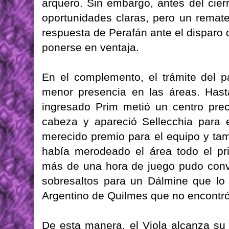
arquero. Sin embargo, antes del cier
oportunidades claras, pero un remat
respuesta de Perafán ante el disparo
ponerse en ventaja.
En el complemento, el trámite del p
menor presencia en las áreas. Hast
ingresado Prim metió un centro pre
cabeza y apareció Sellecchia para 
merecido premio para el equipo y tam
había merodeado el área todo el pr
más de una hora de juego pudo conver
sobresaltos para un Dálmine que lo 
Argentino de Quilmes que no encontró 
De esta manera, el Viola alcanza su 