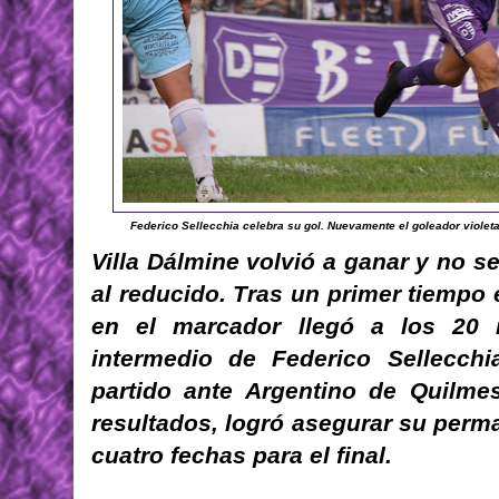
Federico Sellecchia celebra su gol. Nuevamente el goleador violeta 
Villa Dálmine volvió a ganar y no se
al reducido. Tras un primer tiempo e
en el marcador llegó a los 20
intermedio de Federico Sellecchi
partido ante Argentino de Quilme
resultados, logró asegurar su perma
cuatro fechas para el final.