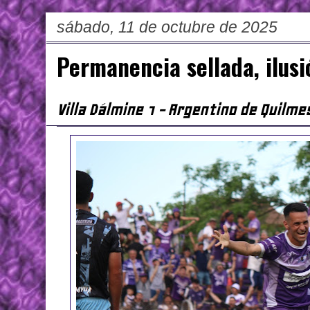
sábado, 11 de octubre de 2025
Permanencia sellada, ilusi
Villa Dálmine 1 - Argentino de Quilme