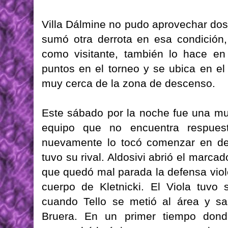
Villa Dálmine no pudo aprovechar dos
sumó otra derrota en esa condición,
como visitante, también lo hace e
puntos en el torneo y se ubica en el
muy cerca de la zona de descenso.
Este sábado por la noche fue una mu
equipo que no encuentra respuesta
nuevamente lo tocó comenzar en des
tuvo su rival. Aldosivi abrió el marca
que quedó mal parada la defensa viole
cuerpo de Kletnicki. El Viola tuvo
cuando Tello se metió al área y s
Bruera. En un primer tiempo dond