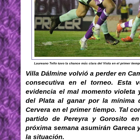
Laureano Tello tuvo la chance más clara del Viola en el primer tiemp
Villa Dálmine volvió a perder en Cam
consecutiva en el torneo. Esta v
evidencia el mal momento violeta y
del Plata al ganar por la mínima 
Cervera en el primer tiempo. Tal co
partido de Pereyra y Gorosito en
próxima semana asumirán Gareca y Z
la situación.