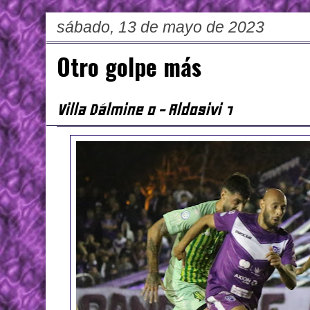
sábado, 13 de mayo de 2023
Otro golpe más
Villa Dálmine 0 - Aldosivi 1