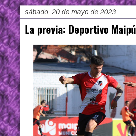
sábado, 20 de mayo de 2023
La previa: Deportivo Maipú