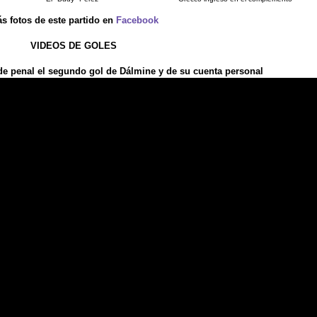
s fotos de este partido en
Facebook
VIDEOS DE GOLES
de penal el segundo gol de Dálmine y de su cuenta personal