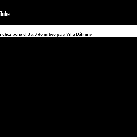
nchez pone el 3 a 0 definitivo para Villa Dálmine