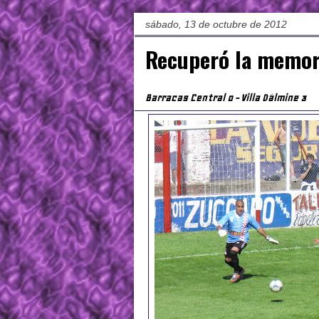
sábado, 13 de octubre de 2012
Recuperó la memor
Barracas Central 0 - Villa Dálmine 3