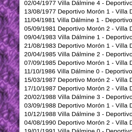
02/04/1977 Villa Dálmine 4 - Deportivo
13/08/1977 Deportivo Morón 1 - Villa D
11/04/1981 Villa Dálmine 1 - Deportivo
05/09/1981 Deportivo Morón 2 - Villa D
09/04/1983 Villa Dálmine 1 - Deportivo
21/08/1983 Deportivo Morón 1 - Villa D
20/04/1985 Villa Dálmine 2 - Deportivo
07/09/1985 Deportivo Morón 1 - Villa D
11/10/1986 Villa Dálmine 0 - Deportivo
15/03/1987 Deportivo Morón 2 - Villa 
17/10/1987 Deportivo Morón 2 - Villa 
20/02/1988 Villa Dálmine 3 - Deportiv
03/09/1988 Deportivo Morón 1 - Villa 
10/12/1988 Villa Dálmine 3 - Deportiv
04/08/1990 Deportivo Morón 2 - Villa 
19/01/1991 Villa Dálmine 0 - Deportiv