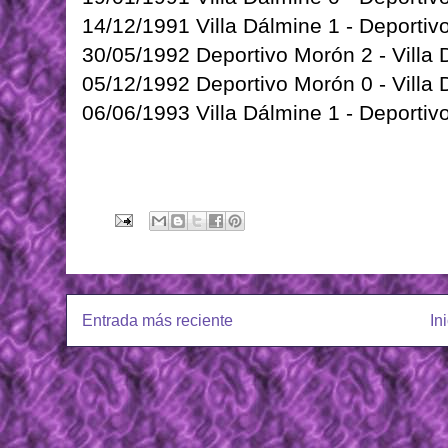
14/12/1991 Villa Dálmine 1 - Deportiv
30/05/1992 Deportivo Morón 2 - Villa 
05/12/1992 Deportivo Morón 0 - Villa 
06/06/1993 Villa Dálmine 1 - Deportiv
Entrada más reciente
In