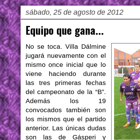
sábado, 25 de agosto de 2012
Equipo que gana...
No se toca. Villa Dálmine
jugará nuevamente con el
mismo once inicial que lo
viene haciendo durante
las tres primeras fechas
del campeonato de la “B”.
Además los 19
convocados también son
los mismos que el partido
anterior. Las únicas dudas
son las de Gásperi y