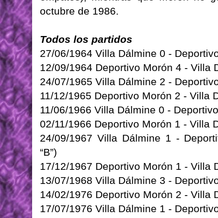
octubre de 1986.
Todos los partidos
27/06/1964 Villa Dálmine 0 - Deportivo
12/09/1964 Deportivo Morón 4 - Villa D
24/07/1965 Villa Dálmine 2 - Deportivo
11/12/1965 Deportivo Morón 2 - Villa D
11/06/1966 Villa Dálmine 0 - Deportivo
02/11/1966 Deportivo Morón 1 - Villa D
24/09/1967 Villa Dálmine 1 - Deporti
“B”)
17/12/1967 Deportivo Morón 1 - Villa D
13/07/1968 Villa Dálmine 3 - Deportivo
14/02/1976 Deportivo Morón 2 - Villa D
17/07/1976 Villa Dálmine 1 - Deportivo