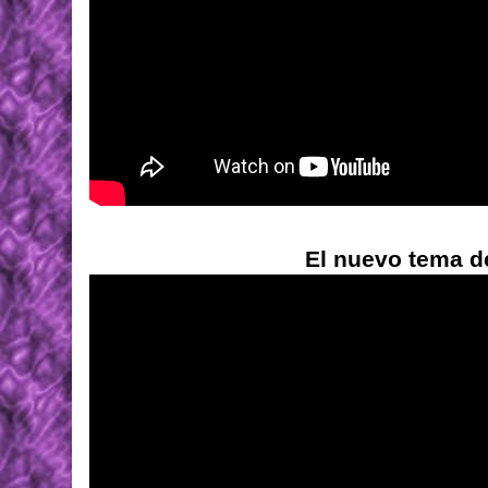
El nuevo tema d