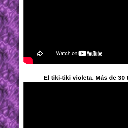
El tiki-tiki violeta. Más de 3