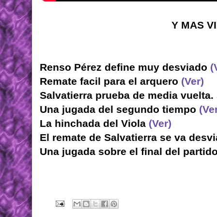
Y MAS V
Renso Pérez define muy desviado
(
Remate facil para el arquero
(Ver)
Salvatierra prueba de media vuelta.
Una jugada del segundo tiempo
(Ve
La hinchada del Viola
(Ver)
El remate de Salvatierra se va desv
Una jugada sobre el final del partid