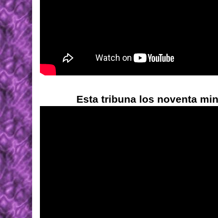
Esta tribuna los noventa min