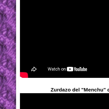
Zurdazo del "Menchu" 