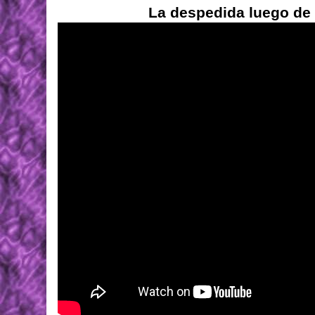
La despedida luego de f