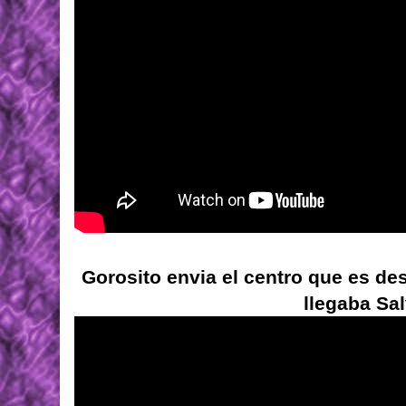
Gorosito envia el centro que es d
llegaba Sal