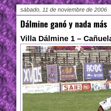
sábado, 11 de noviembre de 2006
Dálmine ganó y nada más
Villa Dálmine 1 – Cañuel