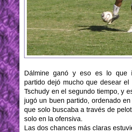
Dálmine ganó y eso es lo que i
partido dejó mucho que desear el p
Tschudy en el segundo tiempo, y es
jugó un buen partido, ordenado en 
que solo buscaba a través de pel
solo en la ofensiva.
Las dos chances más claras estuvie