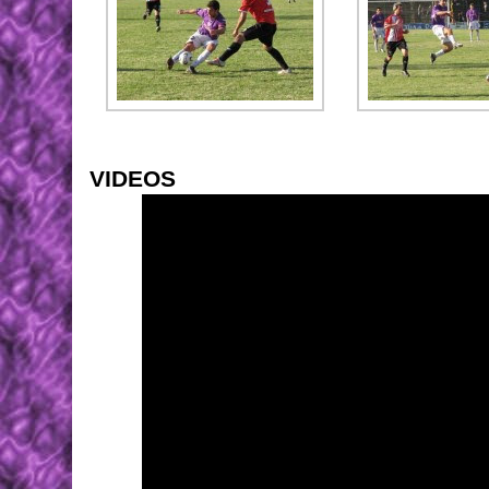
VIDEOS