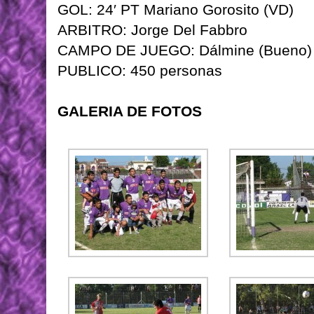
GOL: 24′ PT Mariano Gorosito (VD)
ARBITRO: Jorge Del Fabbro
CAMPO DE JUEGO: Dálmine (Bueno)
PUBLICO: 450 personas
GALERIA DE FOTOS