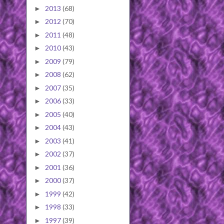
2013
(68)
►
2012
(70)
►
2011
(48)
►
2010
(43)
►
2009
(79)
►
2008
(62)
►
2007
(35)
►
2006
(33)
►
2005
(40)
►
2004
(43)
►
2003
(41)
►
2002
(37)
►
2001
(36)
►
2000
(37)
►
1999
(42)
►
1998
(33)
►
1997
(39)
►