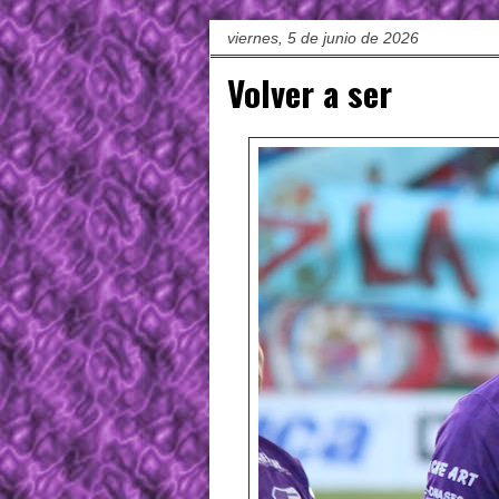
viernes, 5 de junio de 2026
Volver a ser