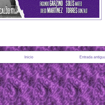
Inicio
Entrada antigu