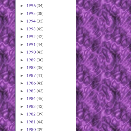
1996
(34)
►
1995
(38)
►
1994
(33)
►
1993
(45)
►
1992
(42)
►
1991
(44)
►
1990
(43)
►
1989
(30)
►
1988
(35)
►
1987
(41)
►
1986
(41)
►
1985
(43)
►
1984
(45)
►
1983
(43)
►
1982
(39)
►
1981
(44)
►
1980
(39)
►