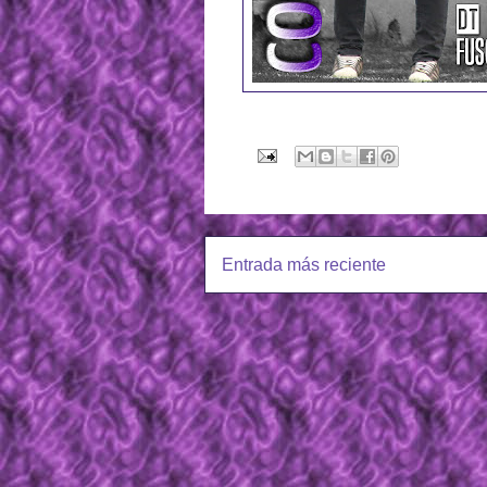
Entrada más reciente